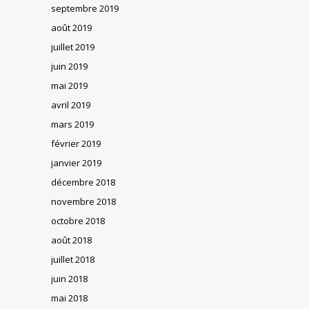
septembre 2019
août 2019
juillet 2019
juin 2019
mai 2019
avril 2019
mars 2019
février 2019
janvier 2019
décembre 2018
novembre 2018
octobre 2018
août 2018
juillet 2018
juin 2018
mai 2018