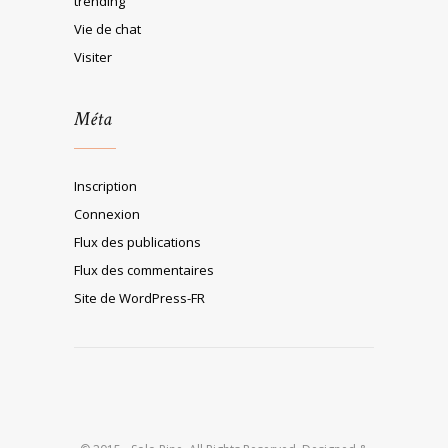
trending
Vie de chat
Visiter
Méta
Inscription
Connexion
Flux des publications
Flux des commentaires
Site de WordPress-FR