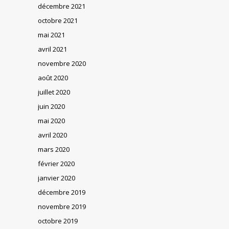
décembre 2021
octobre 2021
mai 2021
avril 2021
novembre 2020
août 2020
juillet 2020
juin 2020
mai 2020
avril 2020
mars 2020
février 2020
janvier 2020
décembre 2019
novembre 2019
octobre 2019