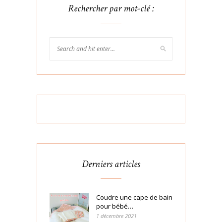
Rechercher par mot-clé :
Derniers articles
Coudre une cape de bain
pour bébé…
1 décembre 2021