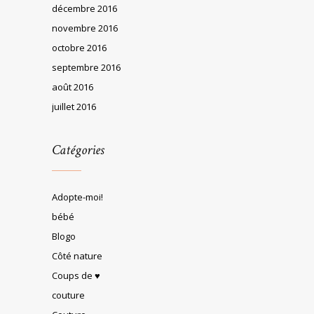
décembre 2016
novembre 2016
octobre 2016
septembre 2016
août 2016
juillet 2016
Catégories
Adopte-moi!
bébé
Blogo
Côté nature
Coups de ♥
couture