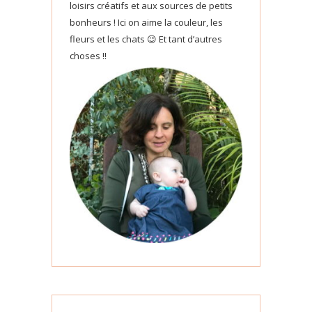
loisirs créatifs et aux sources de petits
bonheurs ! Ici on aime la couleur, les
fleurs et les chats 😉 Et tant d’autres
choses !!