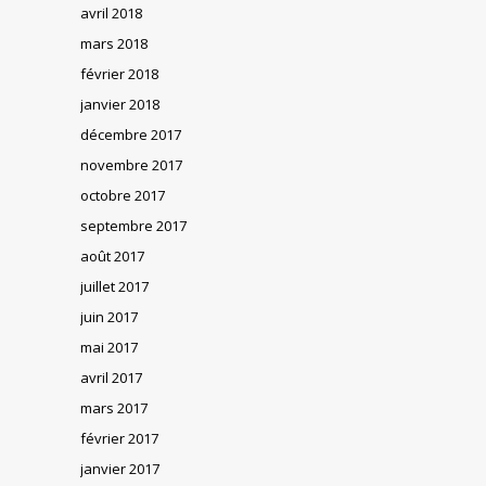
avril 2018
mars 2018
février 2018
janvier 2018
décembre 2017
novembre 2017
octobre 2017
septembre 2017
août 2017
juillet 2017
juin 2017
mai 2017
avril 2017
mars 2017
février 2017
janvier 2017