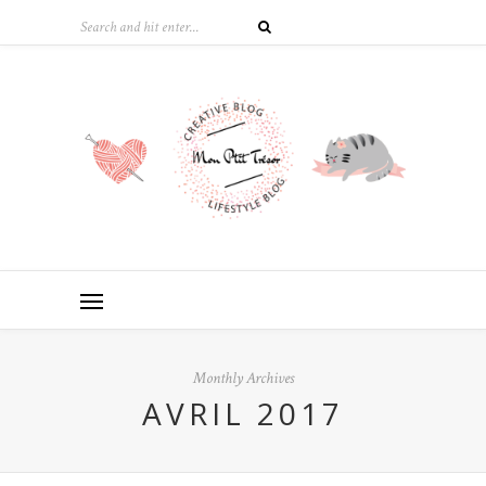
Monthly Archives
AVRIL 2017