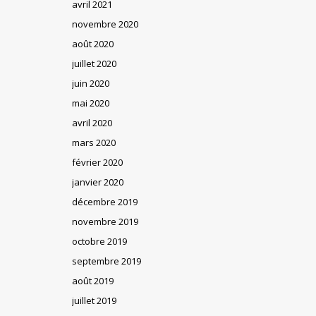
avril 2021
novembre 2020
août 2020
juillet 2020
juin 2020
mai 2020
avril 2020
mars 2020
février 2020
janvier 2020
décembre 2019
novembre 2019
octobre 2019
septembre 2019
août 2019
juillet 2019