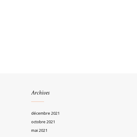
Archives
décembre 2021
octobre 2021
mai 2021