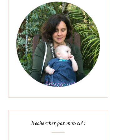
Rechercher par mot-clé :