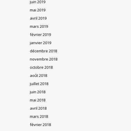
juin 2019
mai 2019
avril 2019
mars 2019
février 2019
janvier 2019
décembre 2018
novembre 2018
octobre 2018
août 2018
juillet 2018
juin 2018
mai 2018
avril 2018
mars 2018
février 2018