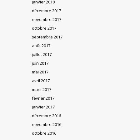
janvier 2018
décembre 2017
novembre 2017
octobre 2017
septembre 2017
août 2017
juillet 2017
juin 2017
mai 2017
avril 2017
mars 2017
février 2017
janvier 2017
décembre 2016
novembre 2016
octobre 2016