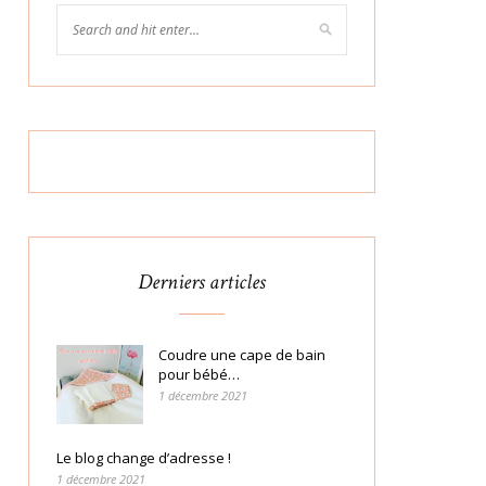
Derniers articles
Coudre une cape de bain
pour bébé…
1 décembre 2021
Le blog change d’adresse !
1 décembre 2021