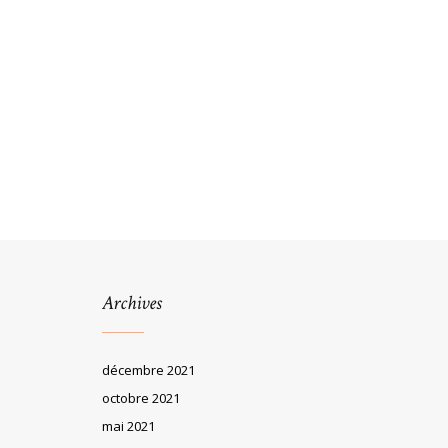
Archives
décembre 2021
octobre 2021
mai 2021