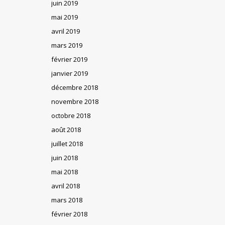
juin 2019
mai 2019
avril 2019
mars 2019
février 2019
janvier 2019
décembre 2018
novembre 2018
octobre 2018
août 2018
juillet 2018
juin 2018
mai 2018
avril 2018
mars 2018
février 2018