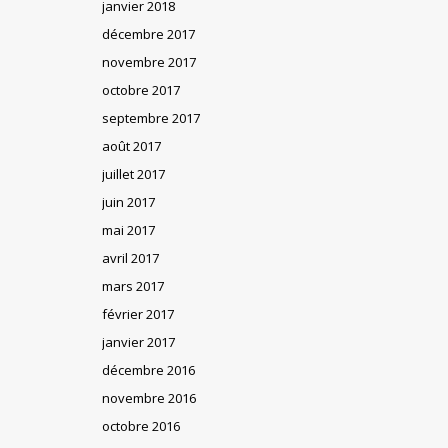
janvier 2018
décembre 2017
novembre 2017
octobre 2017
septembre 2017
août 2017
juillet 2017
juin 2017
mai 2017
avril 2017
mars 2017
février 2017
janvier 2017
décembre 2016
novembre 2016
octobre 2016