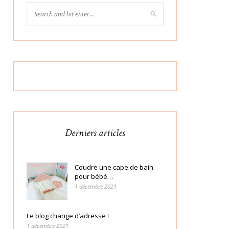
Derniers articles
Coudre une cape de bain
pour bébé…
1 décembre 2021
Le blog change d’adresse !
1 décembre 2021