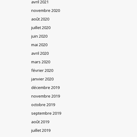
avril 2021
novembre 2020
août 2020
juillet 2020
juin 2020
mai 2020
avril 2020
mars 2020
février 2020
janvier 2020
décembre 2019
novembre 2019
octobre 2019
septembre 2019
août 2019
juillet 2019