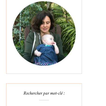
Rechercher par mot-clé :