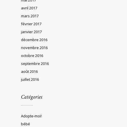
avril 2017
mars 2017
février 2017
janvier 2017
décembre 2016
novembre 2016
octobre 2016
septembre 2016
août 2016
juillet 2016
Catégories
Adopte-moi!
bébé