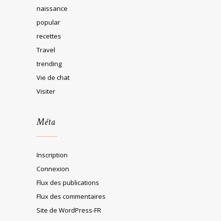
naissance
popular
recettes
Travel
trending
Vie de chat
Visiter
Méta
Inscription
Connexion
Flux des publications
Flux des commentaires
Site de WordPress-FR