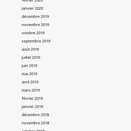
janvier 2020
décembre 2019
novembre 2019
octobre 2019
septembre 2019
août 2019
juillet 2019
juin 2019
mai 2019
avril 2019
mars 2019
février 2019
janvier 2019
décembre 2018
novembre 2018
octobre 2018