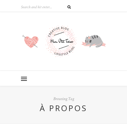
Browsing Tag
À PROPOS