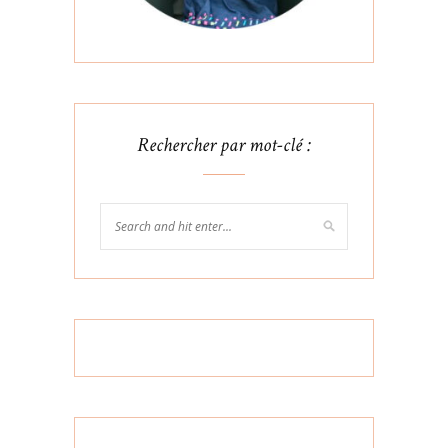
Rechercher par mot-clé :