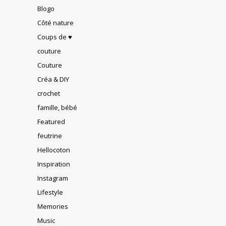
Blogo
Côté nature
Coups de ♥
couture
Couture
Créa & DIY
crochet
famille, bébé
Featured
feutrine
Hellocoton
Inspiration
Instagram
Lifestyle
Memories
Music