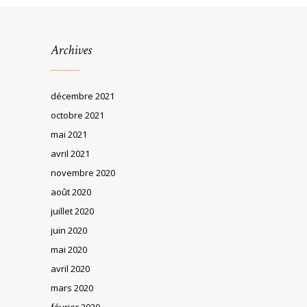
Archives
décembre 2021
octobre 2021
mai 2021
avril 2021
novembre 2020
août 2020
juillet 2020
juin 2020
mai 2020
avril 2020
mars 2020
février 2020