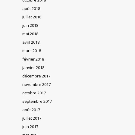
août 2018
juillet 2018
juin 2018
mai 2018
avril 2018
mars 2018
février 2018
janvier 2018
décembre 2017
novembre 2017
octobre 2017
septembre 2017
août 2017
juillet 2017
juin 2017
mai 2017