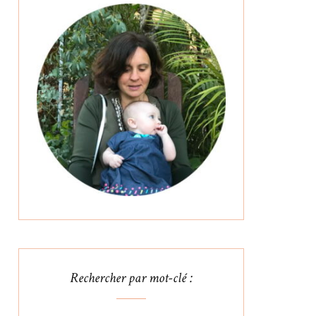
Rechercher par mot-clé :