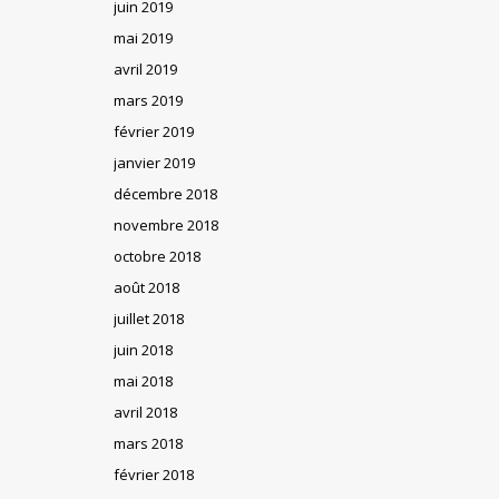
juin 2019
mai 2019
avril 2019
mars 2019
février 2019
janvier 2019
décembre 2018
novembre 2018
octobre 2018
août 2018
juillet 2018
juin 2018
mai 2018
avril 2018
mars 2018
février 2018