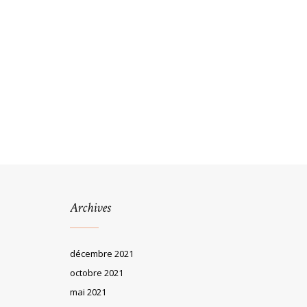
Archives
décembre 2021
octobre 2021
mai 2021