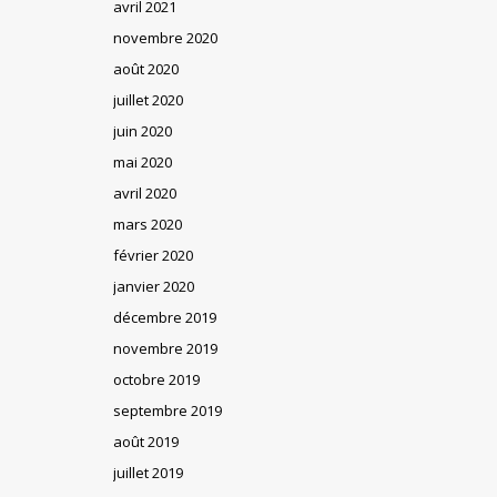
avril 2021
novembre 2020
août 2020
juillet 2020
juin 2020
mai 2020
avril 2020
mars 2020
février 2020
janvier 2020
décembre 2019
novembre 2019
octobre 2019
septembre 2019
août 2019
juillet 2019