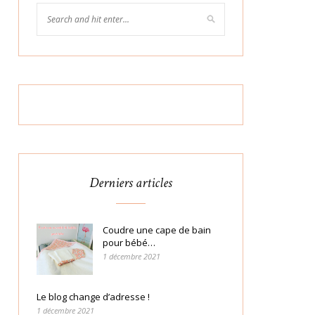
Derniers articles
Coudre une cape de bain
pour bébé…
1 décembre 2021
Le blog change d’adresse !
1 décembre 2021