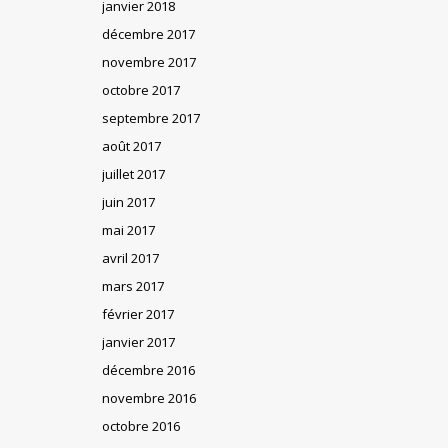
janvier 2018
décembre 2017
novembre 2017
octobre 2017
septembre 2017
août 2017
juillet 2017
juin 2017
mai 2017
avril 2017
mars 2017
février 2017
janvier 2017
décembre 2016
novembre 2016
octobre 2016