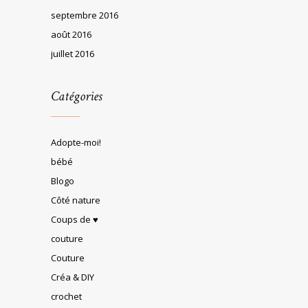
septembre 2016
août 2016
juillet 2016
Catégories
Adopte-moi!
bébé
Blogo
Côté nature
Coups de ♥
couture
Couture
Créa & DIY
crochet