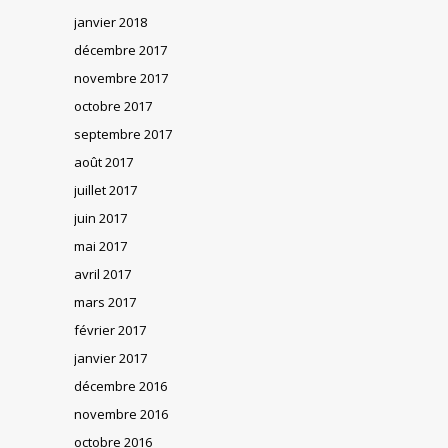
janvier 2018
décembre 2017
novembre 2017
octobre 2017
septembre 2017
août 2017
juillet 2017
juin 2017
mai 2017
avril 2017
mars 2017
février 2017
janvier 2017
décembre 2016
novembre 2016
octobre 2016