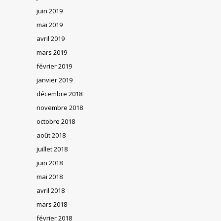
juin 2019
mai 2019
avril 2019
mars 2019
février 2019
janvier 2019
décembre 2018
novembre 2018
octobre 2018
août 2018
juillet 2018
juin 2018
mai 2018
avril 2018
mars 2018
février 2018