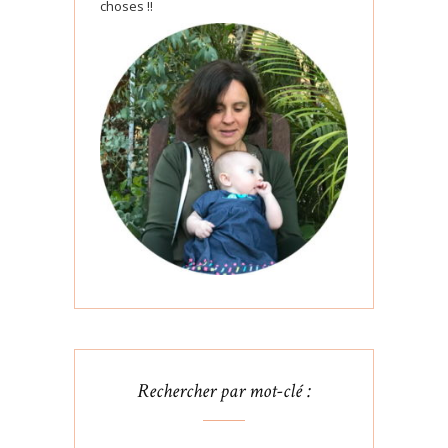
choses !!
Rechercher par mot-clé :