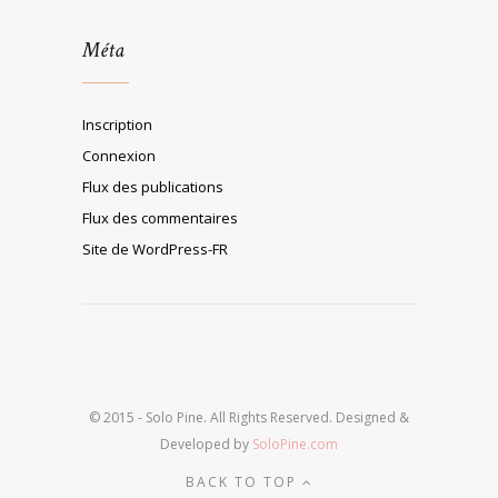
Méta
Inscription
Connexion
Flux des publications
Flux des commentaires
Site de WordPress-FR
© 2015 - Solo Pine. All Rights Reserved. Designed &
Developed by
SoloPine.com
BACK TO TOP