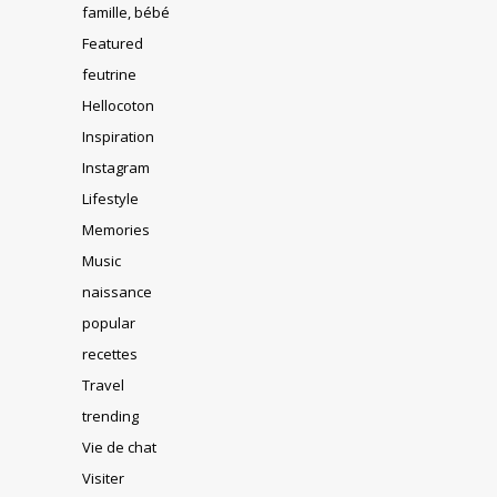
famille, bébé
Featured
feutrine
Hellocoton
Inspiration
Instagram
Lifestyle
Memories
Music
naissance
popular
recettes
Travel
trending
Vie de chat
Visiter