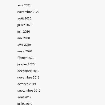
avril 2021
novembre 2020
août 2020
juillet 2020
juin 2020
mai 2020
avril 2020
mars 2020
février 2020
janvier 2020
décembre 2019
novembre 2019
octobre 2019
septembre 2019
août 2019
juillet 2019