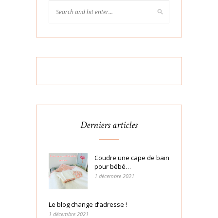
Derniers articles
Coudre une cape de bain
pour bébé…
1 décembre 2021
Le blog change d’adresse !
1 décembre 2021