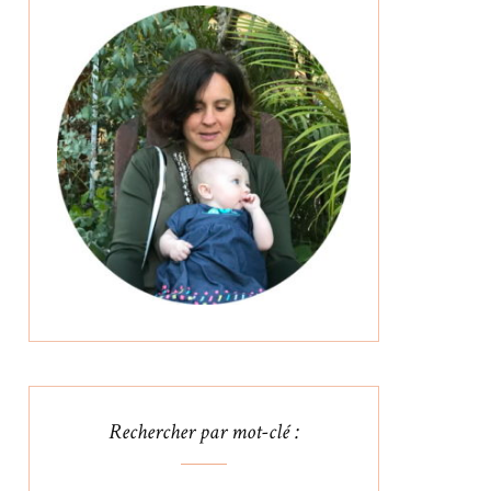
Rechercher par mot-clé :