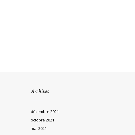
Archives
décembre 2021
octobre 2021
mai 2021