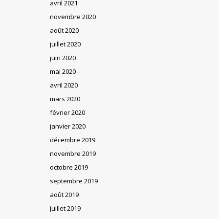
avril 2021
novembre 2020
août 2020
juillet 2020
juin 2020
mai 2020
avril 2020
mars 2020
février 2020
janvier 2020
décembre 2019
novembre 2019
octobre 2019
septembre 2019
août 2019
juillet 2019