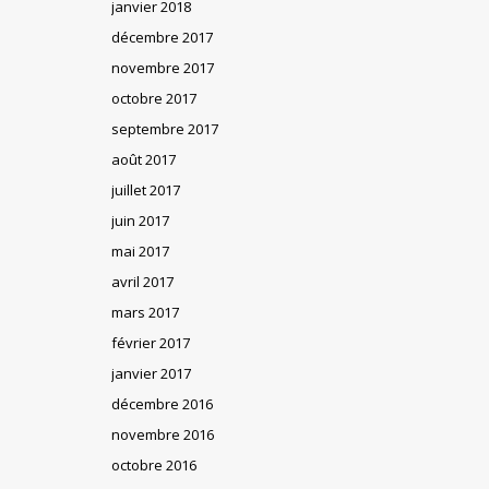
janvier 2018
décembre 2017
novembre 2017
octobre 2017
septembre 2017
août 2017
juillet 2017
juin 2017
mai 2017
avril 2017
mars 2017
février 2017
janvier 2017
décembre 2016
novembre 2016
octobre 2016