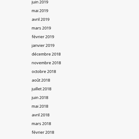
juin 2019
mai 2019
avril 2019
mars 2019
février 2019
janvier 2019
décembre 2018
novembre 2018
octobre 2018
août 2018
juillet 2018
juin 2018
mai 2018
avril 2018
mars 2018
février 2018