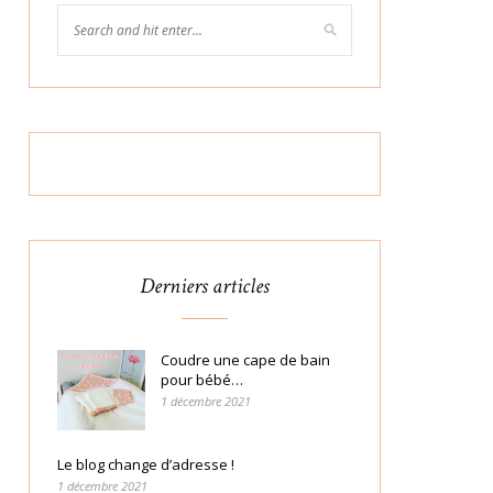
Derniers articles
Coudre une cape de bain
pour bébé…
1 décembre 2021
Le blog change d’adresse !
1 décembre 2021