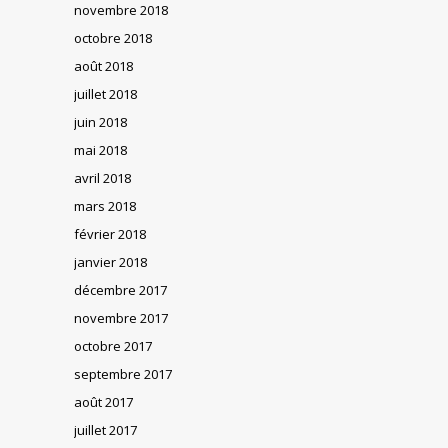
novembre 2018
octobre 2018
août 2018
juillet 2018
juin 2018
mai 2018
avril 2018
mars 2018
février 2018
janvier 2018
décembre 2017
novembre 2017
octobre 2017
septembre 2017
août 2017
juillet 2017