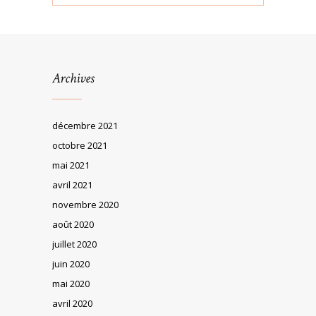
Archives
décembre 2021
octobre 2021
mai 2021
avril 2021
novembre 2020
août 2020
juillet 2020
juin 2020
mai 2020
avril 2020