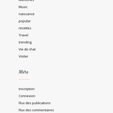
Music
naissance
popular
recettes
Travel
trending
Vie de chat
Visiter
Méta
Inscription
Connexion
Flux des publications
Flux des commentaires