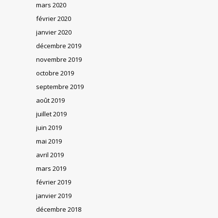
mars 2020
février 2020
janvier 2020
décembre 2019
novembre 2019
octobre 2019
septembre 2019
août 2019
juillet 2019
juin 2019
mai 2019
avril 2019
mars 2019
février 2019
janvier 2019
décembre 2018