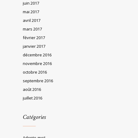
juin 2017
mai 2017
avril 2017
mars 2017
février 2017
janvier 2017
décembre 2016
novembre 2016
octobre 2016
septembre 2016
août 2016
juillet 2016
Catégories
Adopte-moi!