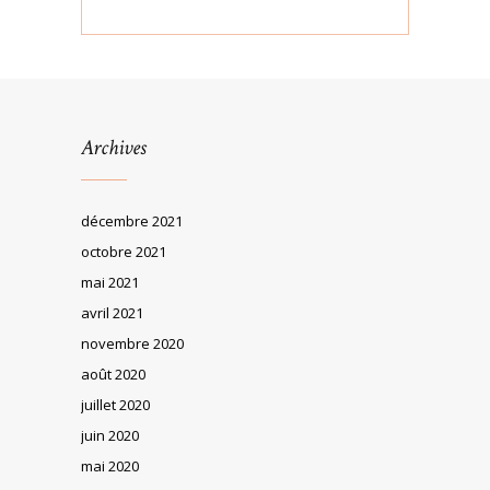
Archives
décembre 2021
octobre 2021
mai 2021
avril 2021
novembre 2020
août 2020
juillet 2020
juin 2020
mai 2020