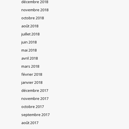
décembre 2018
novembre 2018
octobre 2018
août 2018
juillet 2018
juin 2018
mai 2018
avril 2018
mars 2018
février 2018
janvier 2018
décembre 2017
novembre 2017
octobre 2017
septembre 2017
août 2017