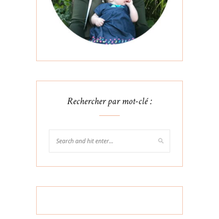
Rechercher par mot-clé :