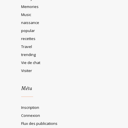
Memories
Music
naissance
popular
recettes
Travel
trending
Vie de chat
Visiter
Méta
Inscription
Connexion
Flux des publications