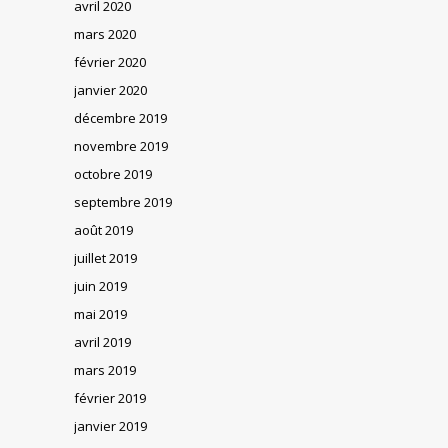
avril 2020
mars 2020
février 2020
janvier 2020
décembre 2019
novembre 2019
octobre 2019
septembre 2019
août 2019
juillet 2019
juin 2019
mai 2019
avril 2019
mars 2019
février 2019
janvier 2019