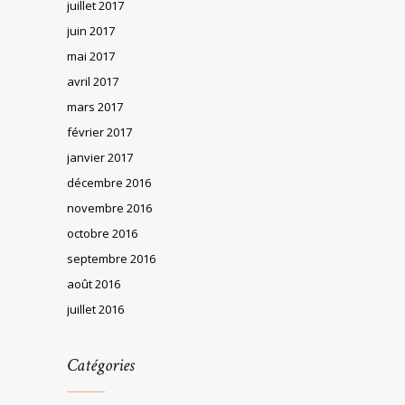
juillet 2017
juin 2017
mai 2017
avril 2017
mars 2017
février 2017
janvier 2017
décembre 2016
novembre 2016
octobre 2016
septembre 2016
août 2016
juillet 2016
Catégories