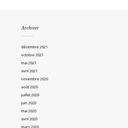
Archives
décembre 2021
octobre 2021
mai 2021
avril 2021
novembre 2020
août 2020
juillet 2020
juin 2020
mai 2020
avril 2020
mars 2020