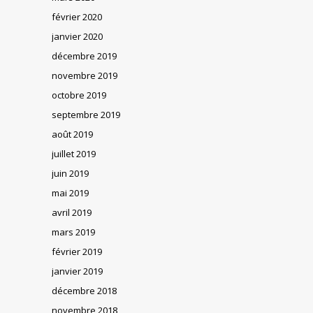
février 2020
janvier 2020
décembre 2019
novembre 2019
octobre 2019
septembre 2019
août 2019
juillet 2019
juin 2019
mai 2019
avril 2019
mars 2019
février 2019
janvier 2019
décembre 2018
novembre 2018