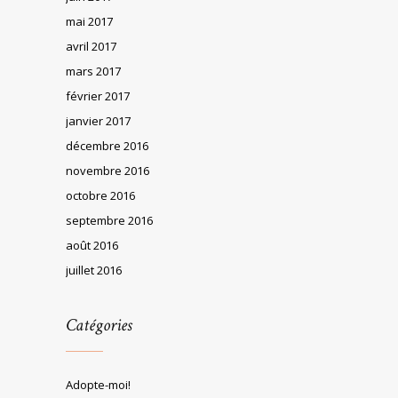
mai 2017
avril 2017
mars 2017
février 2017
janvier 2017
décembre 2016
novembre 2016
octobre 2016
septembre 2016
août 2016
juillet 2016
Catégories
Adopte-moi!