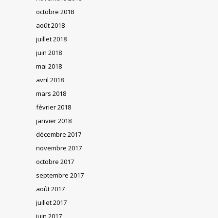
octobre 2018
août 2018
juillet 2018
juin 2018
mai 2018
avril 2018
mars 2018
février 2018
janvier 2018
décembre 2017
novembre 2017
octobre 2017
septembre 2017
août 2017
juillet 2017
juin 2017