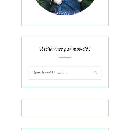
Rechercher par mot-clé :