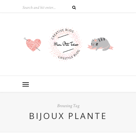
Browsing Tag
BIJOUX PLANTE