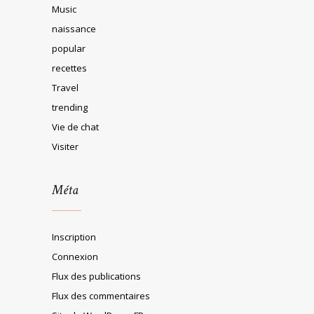
Music
naissance
popular
recettes
Travel
trending
Vie de chat
Visiter
Méta
Inscription
Connexion
Flux des publications
Flux des commentaires