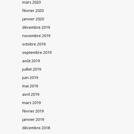
mars 2020
février 2020
janvier 2020
décembre 2019
novembre 2019
octobre 2019
septembre 2019
août 2019
juillet 2019
juin 2019
mai 2019
avril 2019
mars 2019
février 2019
janvier 2019
décembre 2018