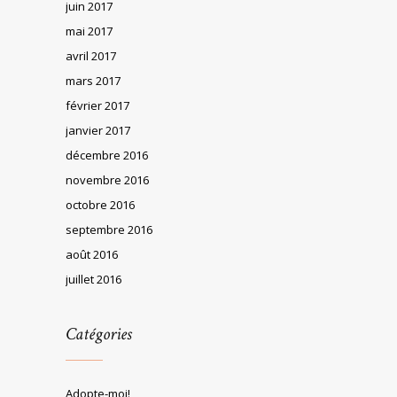
juin 2017
mai 2017
avril 2017
mars 2017
février 2017
janvier 2017
décembre 2016
novembre 2016
octobre 2016
septembre 2016
août 2016
juillet 2016
Catégories
Adopte-moi!