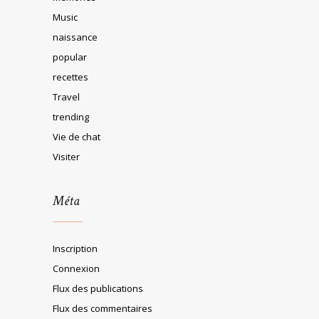
Music
naissance
popular
recettes
Travel
trending
Vie de chat
Visiter
Méta
Inscription
Connexion
Flux des publications
Flux des commentaires