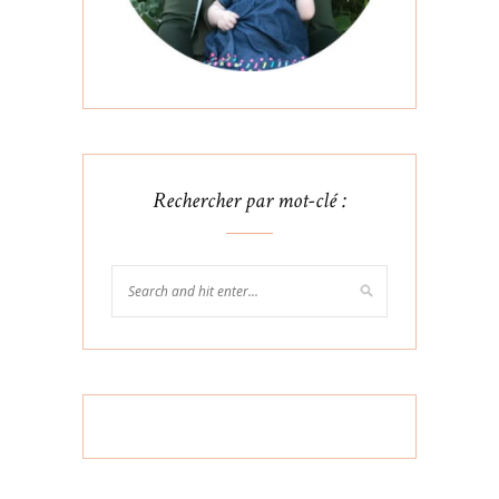
Rechercher par mot-clé :