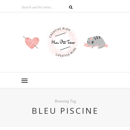
Browsing Tag
BLEU PISCINE