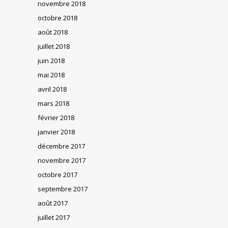
novembre 2018
octobre 2018
août 2018
juillet 2018
juin 2018
mai 2018
avril 2018
mars 2018
février 2018
janvier 2018
décembre 2017
novembre 2017
octobre 2017
septembre 2017
août 2017
juillet 2017