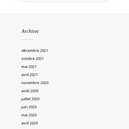
Archives
décembre 2021
octobre 2021
mai 2021
avril 2021
novembre 2020
août 2020
juillet 2020
juin 2020
mai 2020
avril 2020