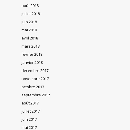
août 2018
juillet 2018
juin 2018
mai 2018
avril 2018
mars 2018
février 2018
janvier 2018
décembre 2017
novembre 2017
octobre 2017
septembre 2017
août 2017
juillet 2017
juin 2017
mai 2017