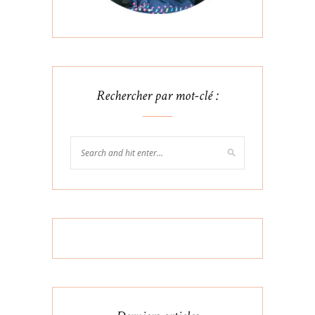
Rechercher par mot-clé :