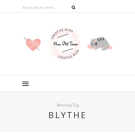
Browsing Tag
BLYTHE