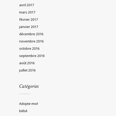
avril 2017
mars 2017
février 2017
janvier 2017
décembre 2016
novembre 2016
octobre 2016
septembre 2016
août 2016
juillet 2016
Catégories
Adopte-moi!
bébé