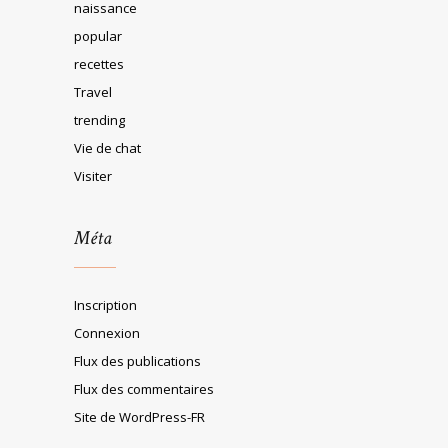
naissance
popular
recettes
Travel
trending
Vie de chat
Visiter
Méta
Inscription
Connexion
Flux des publications
Flux des commentaires
Site de WordPress-FR