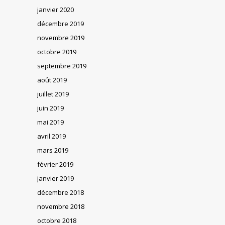
janvier 2020
décembre 2019
novembre 2019
octobre 2019
septembre 2019
août 2019
juillet 2019
juin 2019
mai 2019
avril 2019
mars 2019
février 2019
janvier 2019
décembre 2018
novembre 2018
octobre 2018