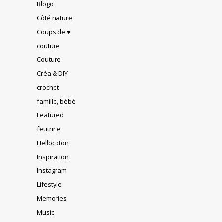
Blogo
Côté nature
Coups de ♥
couture
Couture
Créa & DIY
crochet
famille, bébé
Featured
feutrine
Hellocoton
Inspiration
Instagram
Lifestyle
Memories
Music