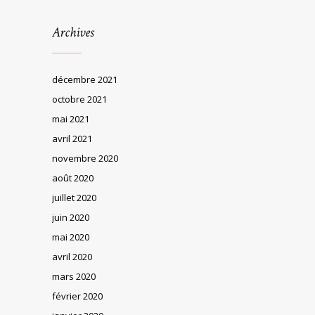
Archives
décembre 2021
octobre 2021
mai 2021
avril 2021
novembre 2020
août 2020
juillet 2020
juin 2020
mai 2020
avril 2020
mars 2020
février 2020