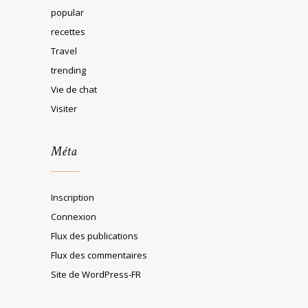
popular
recettes
Travel
trending
Vie de chat
Visiter
Méta
Inscription
Connexion
Flux des publications
Flux des commentaires
Site de WordPress-FR