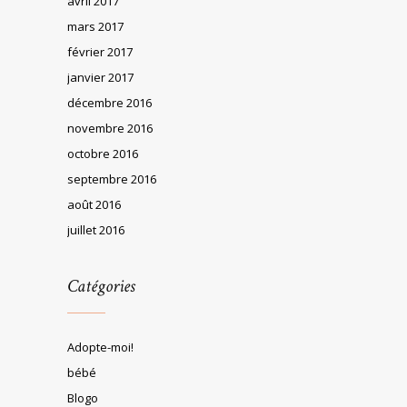
avril 2017
mars 2017
février 2017
janvier 2017
décembre 2016
novembre 2016
octobre 2016
septembre 2016
août 2016
juillet 2016
Catégories
Adopte-moi!
bébé
Blogo