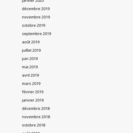
janvier 2020
décembre 2019
novembre 2019
octobre 2019
septembre 2019
août 2019
juillet 2019
juin 2019
mai 2019
avril 2019
mars 2019
février 2019
janvier 2019
décembre 2018
novembre 2018
octobre 2018