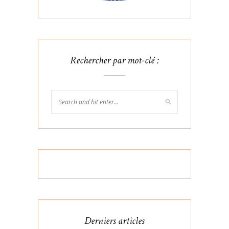
Rechercher par mot-clé :
Derniers articles