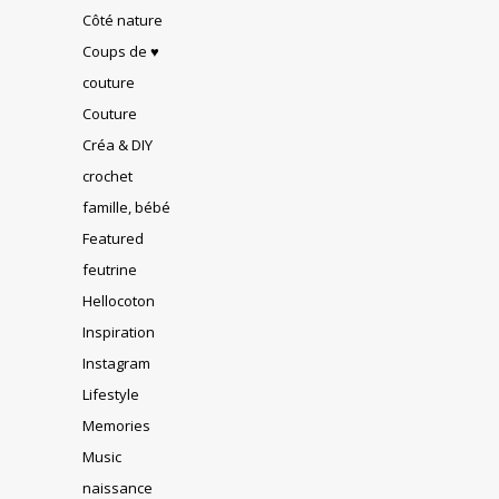
Côté nature
Coups de ♥
couture
Couture
Créa & DIY
crochet
famille, bébé
Featured
feutrine
Hellocoton
Inspiration
Instagram
Lifestyle
Memories
Music
naissance