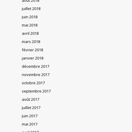
août 2018
juillet 2018
juin 2018
mai 2018
avril 2018
mars 2018
février 2018
janvier 2018
décembre 2017
novembre 2017
octobre 2017
septembre 2017
août 2017
juillet 2017
juin 2017
mai 2017