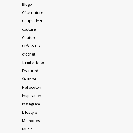
Blogo
Côté nature
Coups de ♥
couture
Couture
Créa & DIY
crochet
famille, bébé
Featured
feutrine
Hellocoton
Inspiration
Instagram
Lifestyle
Memories
Music