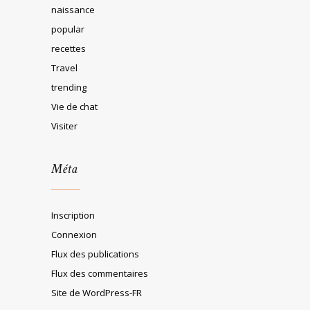
naissance
popular
recettes
Travel
trending
Vie de chat
Visiter
Méta
Inscription
Connexion
Flux des publications
Flux des commentaires
Site de WordPress-FR