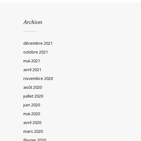
Archives
décembre 2021
octobre 2021
mai 2021
avril 2021
novembre 2020
août 2020
juillet 2020
juin 2020
mai 2020
avril 2020
mars 2020
février 2020