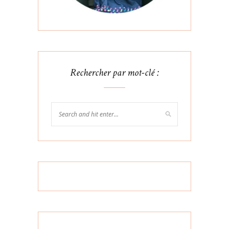
Rechercher par mot-clé :