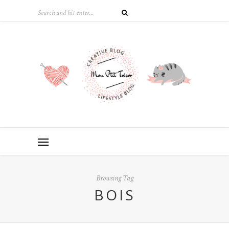
Browsing Tag
BOIS