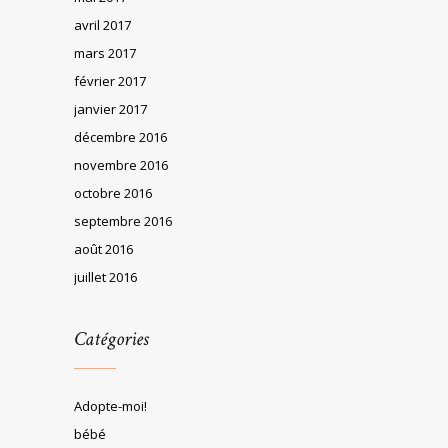
avril 2017
mars 2017
février 2017
janvier 2017
décembre 2016
novembre 2016
octobre 2016
septembre 2016
août 2016
juillet 2016
Catégories
Adopte-moi!
bébé