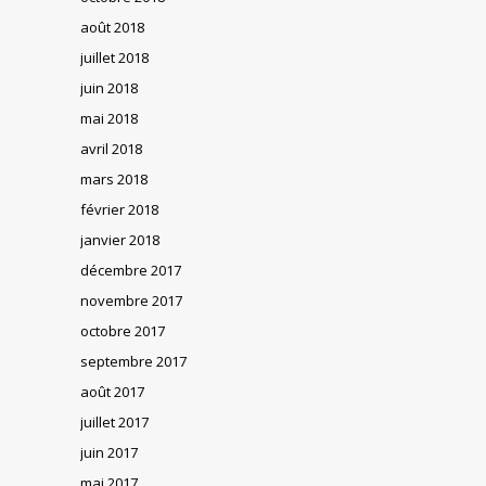
août 2018
juillet 2018
juin 2018
mai 2018
avril 2018
mars 2018
février 2018
janvier 2018
décembre 2017
novembre 2017
octobre 2017
septembre 2017
août 2017
juillet 2017
juin 2017
mai 2017