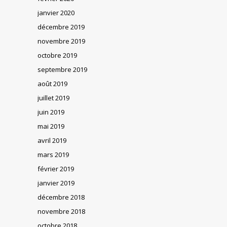
janvier 2020
décembre 2019
novembre 2019
octobre 2019
septembre 2019
août 2019
juillet 2019
juin 2019
mai 2019
avril 2019
mars 2019
février 2019
janvier 2019
décembre 2018
novembre 2018
octobre 2018