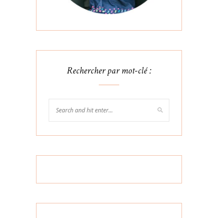
Rechercher par mot-clé :