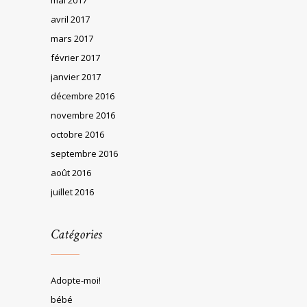
avril 2017
mars 2017
février 2017
janvier 2017
décembre 2016
novembre 2016
octobre 2016
septembre 2016
août 2016
juillet 2016
Catégories
Adopte-moi!
bébé