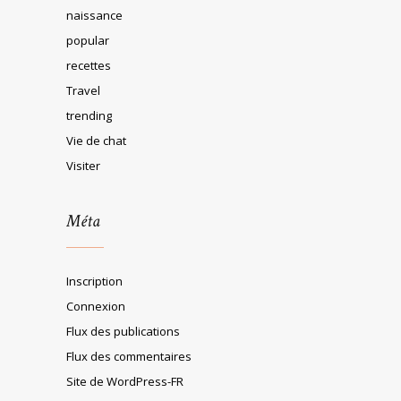
naissance
popular
recettes
Travel
trending
Vie de chat
Visiter
Méta
Inscription
Connexion
Flux des publications
Flux des commentaires
Site de WordPress-FR