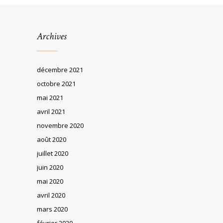
Archives
décembre 2021
octobre 2021
mai 2021
avril 2021
novembre 2020
août 2020
juillet 2020
juin 2020
mai 2020
avril 2020
mars 2020
février 2020