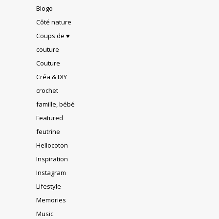
Blogo
Côté nature
Coups de ♥
couture
Couture
Créa & DIY
crochet
famille, bébé
Featured
feutrine
Hellocoton
Inspiration
Instagram
Lifestyle
Memories
Music