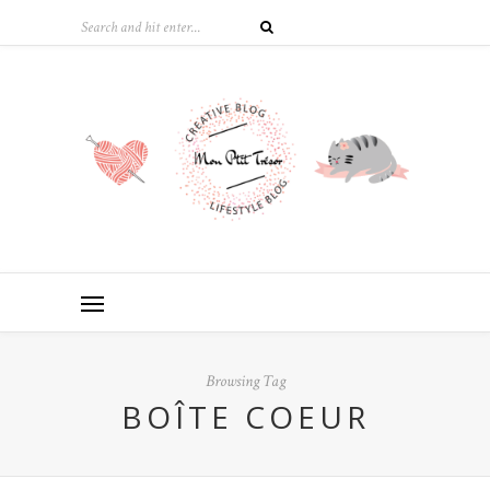
Browsing Tag
BOÎTE COEUR