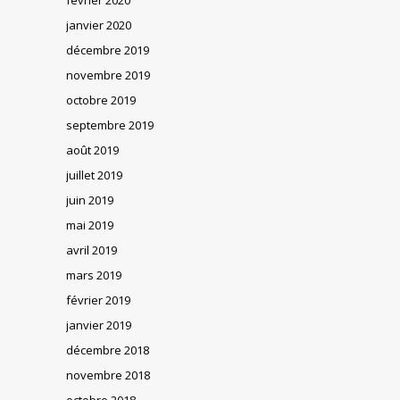
janvier 2020
décembre 2019
novembre 2019
octobre 2019
septembre 2019
août 2019
juillet 2019
juin 2019
mai 2019
avril 2019
mars 2019
février 2019
janvier 2019
décembre 2018
novembre 2018
octobre 2018