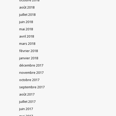
août 2018
juillet 2018
juin 2018
mai 2018
avril 2018
mars 2018
février 2018
janvier 2018
décembre 2017
novembre 2017
octobre 2017
septembre 2017
août 2017
juillet 2017
juin 2017
mai 2017