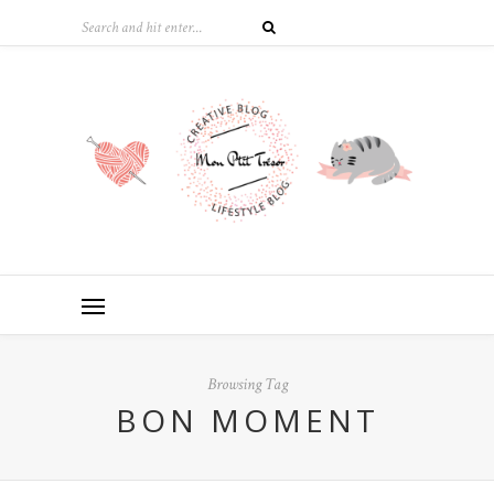
Browsing Tag
BON MOMENT