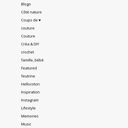
Blogo
Côté nature
Coups de ♥
couture
Couture
Créa & DIY
crochet
famille, bébé
Featured
feutrine
Hellocoton
Inspiration
Instagram
Lifestyle
Memories
Music