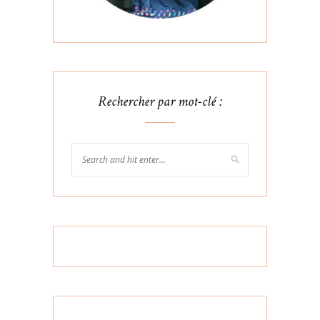
Rechercher par mot-clé :