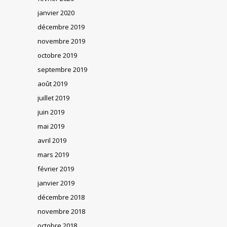
janvier 2020
décembre 2019
novembre 2019
octobre 2019
septembre 2019
août 2019
juillet 2019
juin 2019
mai 2019
avril 2019
mars 2019
février 2019
janvier 2019
décembre 2018
novembre 2018
octobre 2018