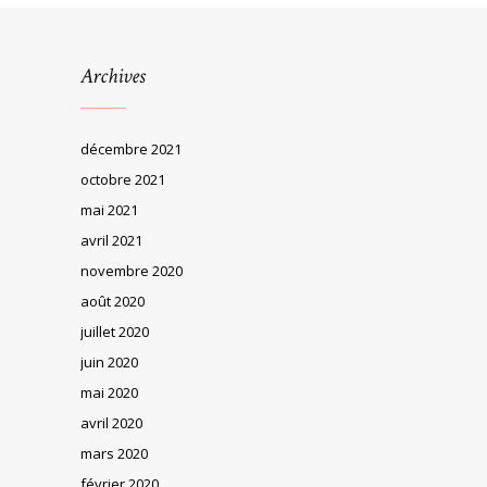
Archives
décembre 2021
octobre 2021
mai 2021
avril 2021
novembre 2020
août 2020
juillet 2020
juin 2020
mai 2020
avril 2020
mars 2020
février 2020