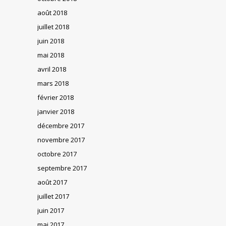
août 2018
juillet 2018
juin 2018
mai 2018
avril 2018
mars 2018
février 2018
janvier 2018
décembre 2017
novembre 2017
octobre 2017
septembre 2017
août 2017
juillet 2017
juin 2017
mai 2017