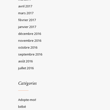
avril 2017
mars 2017
février 2017
janvier 2017
décembre 2016
novembre 2016
octobre 2016
septembre 2016
août 2016
juillet 2016
Catégories
Adopte-moi!
bébé