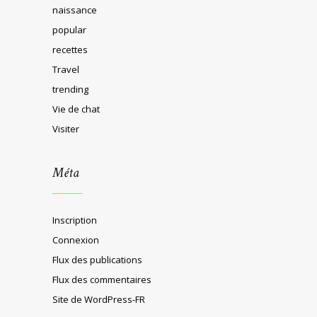
naissance
popular
recettes
Travel
trending
Vie de chat
Visiter
Méta
Inscription
Connexion
Flux des publications
Flux des commentaires
Site de WordPress-FR