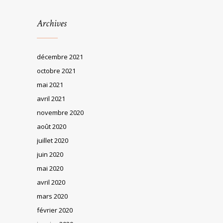
Archives
décembre 2021
octobre 2021
mai 2021
avril 2021
novembre 2020
août 2020
juillet 2020
juin 2020
mai 2020
avril 2020
mars 2020
février 2020