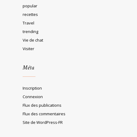
popular
recettes
Travel
trending
Vie de chat
Visiter
Méta
Inscription
Connexion
Flux des publications
Flux des commentaires
Site de WordPress-FR