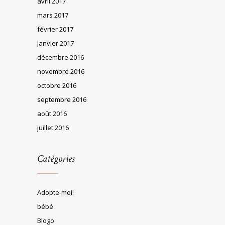
avril 2017
mars 2017
février 2017
janvier 2017
décembre 2016
novembre 2016
octobre 2016
septembre 2016
août 2016
juillet 2016
Catégories
Adopte-moi!
bébé
Blogo