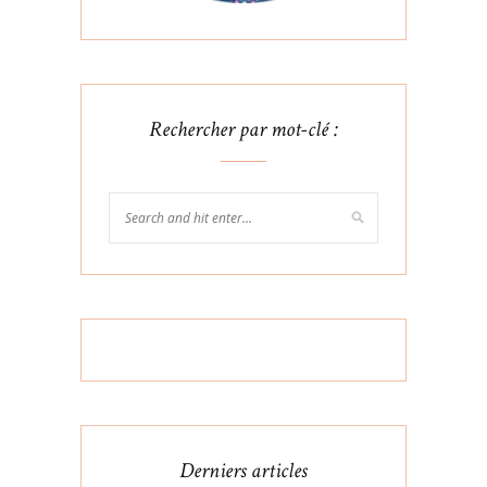
Rechercher par mot-clé :
Derniers articles