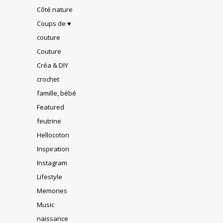
Côté nature
Coups de ♥
couture
Couture
Créa & DIY
crochet
famille, bébé
Featured
feutrine
Hellocoton
Inspiration
Instagram
Lifestyle
Memories
Music
naissance