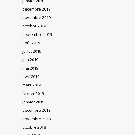
janvier 2020
décembre 2019
novembre 2019
octobre 2019
septembre 2019
août 2019
juillet 2019
juin 2019
mai 2019
avril 2019
mars 2019
février 2019
janvier 2019
décembre 2018
novembre 2018
octobre 2018