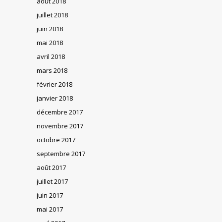
août 2018
juillet 2018
juin 2018
mai 2018
avril 2018
mars 2018
février 2018
janvier 2018
décembre 2017
novembre 2017
octobre 2017
septembre 2017
août 2017
juillet 2017
juin 2017
mai 2017