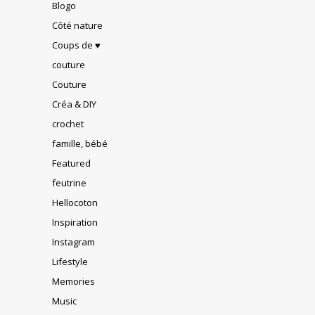
Blogo
Côté nature
Coups de ♥
couture
Couture
Créa & DIY
crochet
famille, bébé
Featured
feutrine
Hellocoton
Inspiration
Instagram
Lifestyle
Memories
Music