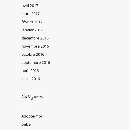
avril 2017
mars 2017
février 2017
janvier 2017
décembre 2016
novembre 2016
octobre 2016
septembre 2016
août 2016
juillet 2016
Catégories
Adopte-moi!
bébé