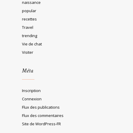
naissance
popular
recettes
Travel
trending
Vie de chat
Visiter
Méta
Inscription
Connexion
Flux des publications
Flux des commentaires
Site de WordPress-FR