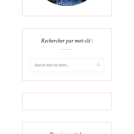
Rechercher par mot-clé :