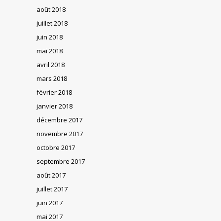
août 2018
juillet 2018
juin 2018
mai 2018
avril 2018
mars 2018
février 2018
janvier 2018
décembre 2017
novembre 2017
octobre 2017
septembre 2017
août 2017
juillet 2017
juin 2017
mai 2017