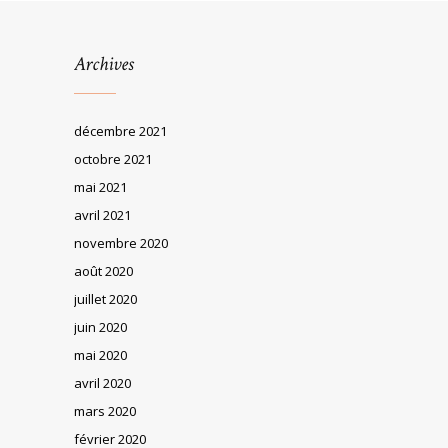
Archives
décembre 2021
octobre 2021
mai 2021
avril 2021
novembre 2020
août 2020
juillet 2020
juin 2020
mai 2020
avril 2020
mars 2020
février 2020