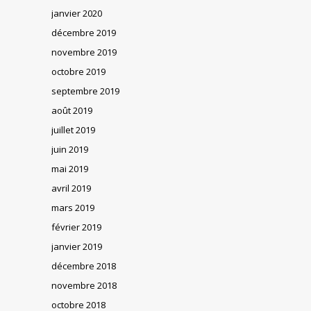
janvier 2020
décembre 2019
novembre 2019
octobre 2019
septembre 2019
août 2019
juillet 2019
juin 2019
mai 2019
avril 2019
mars 2019
février 2019
janvier 2019
décembre 2018
novembre 2018
octobre 2018