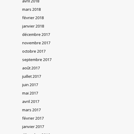
avril 2018
mars 2018
février 2018
janvier 2018
décembre 2017
novembre 2017
octobre 2017
septembre 2017
août 2017
juillet 2017
juin 2017
mai 2017
avril 2017
mars 2017
février 2017
janvier 2017