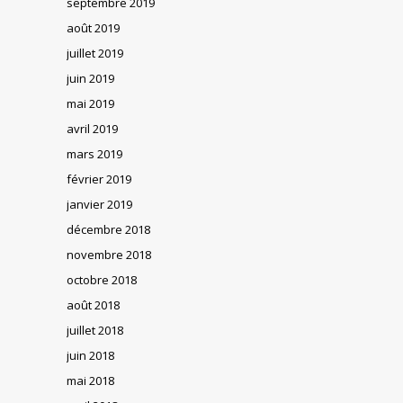
septembre 2019
août 2019
juillet 2019
juin 2019
mai 2019
avril 2019
mars 2019
février 2019
janvier 2019
décembre 2018
novembre 2018
octobre 2018
août 2018
juillet 2018
juin 2018
mai 2018