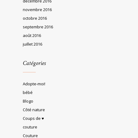
décembre 2016
novembre 2016
octobre 2016
septembre 2016
août 2016
juillet 2016
Catégories
Adopte-moi!
bébé
Blogo
Côté nature
Coups de ♥
couture
Couture