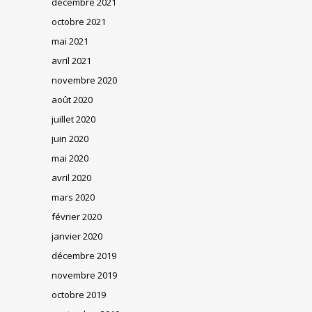
décembre 2021
octobre 2021
mai 2021
avril 2021
novembre 2020
août 2020
juillet 2020
juin 2020
mai 2020
avril 2020
mars 2020
février 2020
janvier 2020
décembre 2019
novembre 2019
octobre 2019