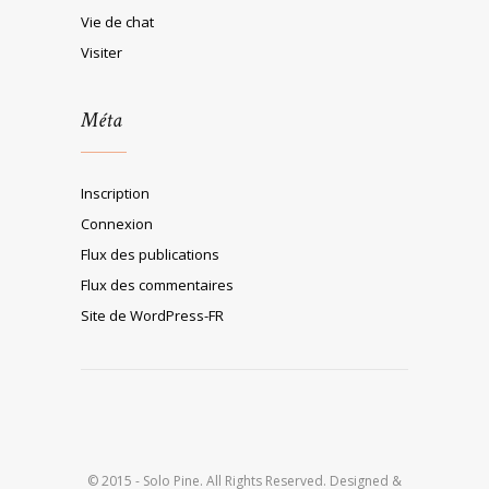
Vie de chat
Visiter
Méta
Inscription
Connexion
Flux des publications
Flux des commentaires
Site de WordPress-FR
© 2015 - Solo Pine. All Rights Reserved. Designed &