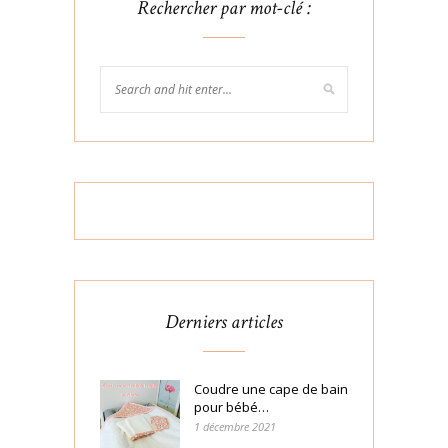
Rechercher par mot-clé :
Derniers articles
Coudre une cape de bain
pour bébé…
1 décembre 2021