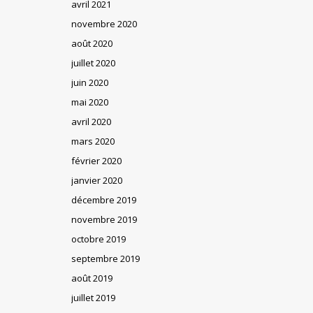
avril 2021
novembre 2020
août 2020
juillet 2020
juin 2020
mai 2020
avril 2020
mars 2020
février 2020
janvier 2020
décembre 2019
novembre 2019
octobre 2019
septembre 2019
août 2019
juillet 2019