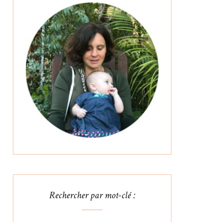
Rechercher par mot-clé :