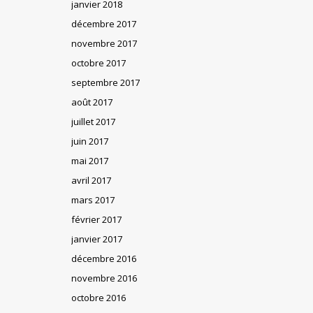
janvier 2018
décembre 2017
novembre 2017
octobre 2017
septembre 2017
août 2017
juillet 2017
juin 2017
mai 2017
avril 2017
mars 2017
février 2017
janvier 2017
décembre 2016
novembre 2016
octobre 2016