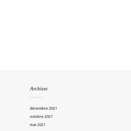
Archives
décembre 2021
octobre 2021
mai 2021