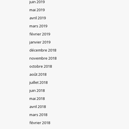
juin 2019
mai 2019
avril 2019
mars 2019
février 2019
janvier 2019
décembre 2018
novembre 2018
octobre 2018
août 2018
juillet 2018
juin 2018
mai 2018
avril 2018
mars 2018
février 2018