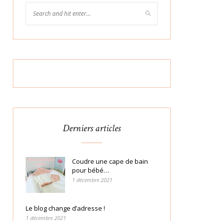
Derniers articles
Coudre une cape de bain
pour bébé…
1 décembre 2021
Le blog change d’adresse !
1 décembre 2021