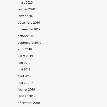
mars 2020
février 2020
janvier 2020
décembre 2019
novembre 2019
octobre 2019
septembre 2019
août 2019
juillet 2019
juin 2019
mai 2019
avril 2019
mars 2019
février 2019
janvier 2019
décembre 2018