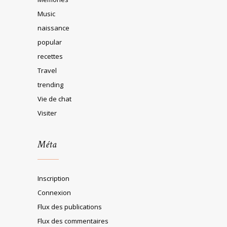
Music
naissance
popular
recettes
Travel
trending
Vie de chat
Visiter
Méta
Inscription
Connexion
Flux des publications
Flux des commentaires