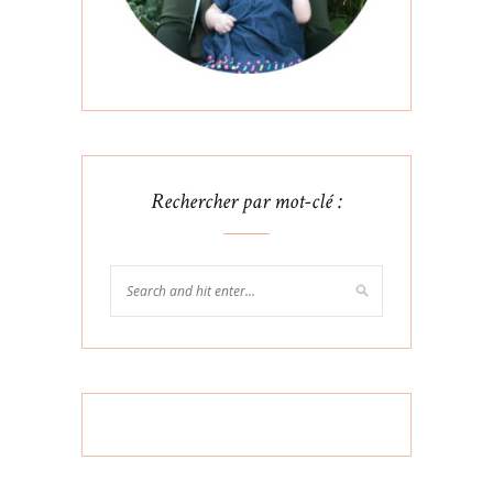
Rechercher par mot-clé :