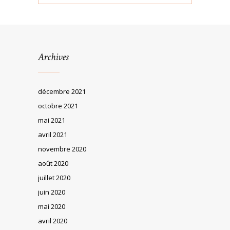
Archives
décembre 2021
octobre 2021
mai 2021
avril 2021
novembre 2020
août 2020
juillet 2020
juin 2020
mai 2020
avril 2020