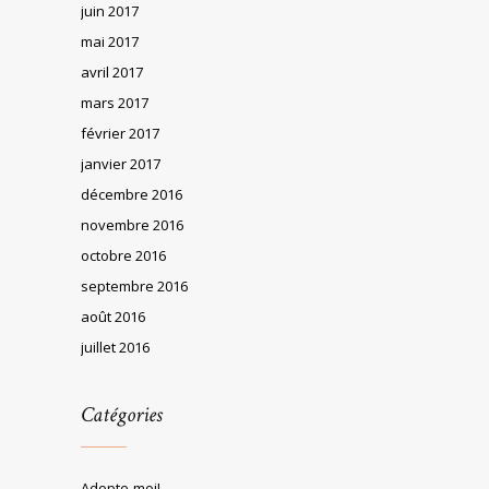
juin 2017
mai 2017
avril 2017
mars 2017
février 2017
janvier 2017
décembre 2016
novembre 2016
octobre 2016
septembre 2016
août 2016
juillet 2016
Catégories
Adopte-moi!