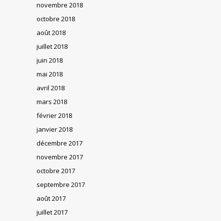
novembre 2018
octobre 2018
août 2018
juillet 2018
juin 2018
mai 2018
avril 2018
mars 2018
février 2018
janvier 2018
décembre 2017
novembre 2017
octobre 2017
septembre 2017
août 2017
juillet 2017