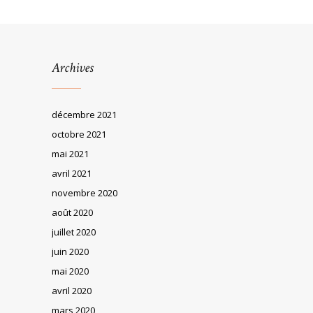
Archives
décembre 2021
octobre 2021
mai 2021
avril 2021
novembre 2020
août 2020
juillet 2020
juin 2020
mai 2020
avril 2020
mars 2020