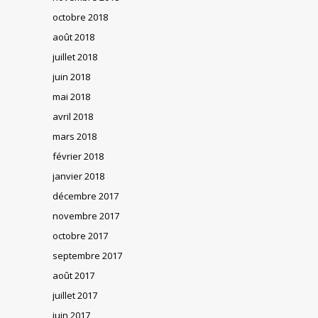
octobre 2018
août 2018
juillet 2018
juin 2018
mai 2018
avril 2018
mars 2018
février 2018
janvier 2018
décembre 2017
novembre 2017
octobre 2017
septembre 2017
août 2017
juillet 2017
juin 2017