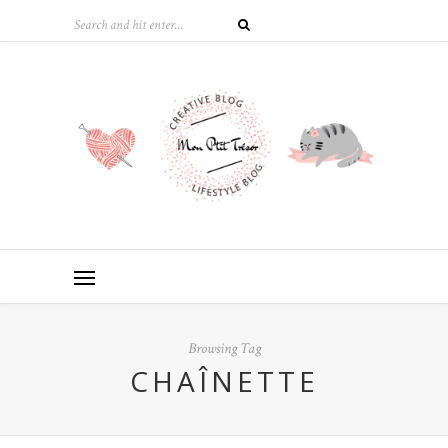
Browsing Tag
CHAÎNETTE