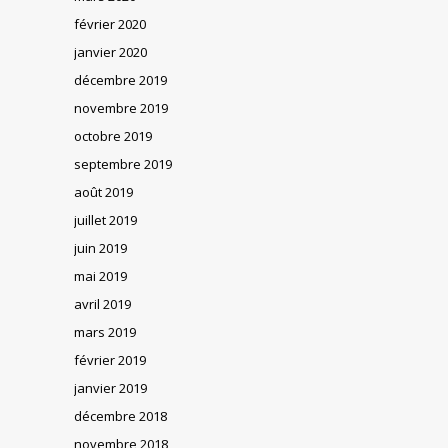
février 2020
janvier 2020
décembre 2019
novembre 2019
octobre 2019
septembre 2019
août 2019
juillet 2019
juin 2019
mai 2019
avril 2019
mars 2019
février 2019
janvier 2019
décembre 2018
novembre 2018