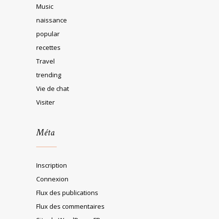
Music
naissance
popular
recettes
Travel
trending
Vie de chat
Visiter
Méta
Inscription
Connexion
Flux des publications
Flux des commentaires