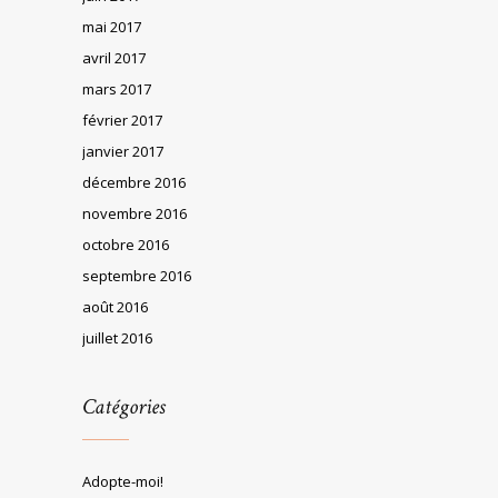
mai 2017
avril 2017
mars 2017
février 2017
janvier 2017
décembre 2016
novembre 2016
octobre 2016
septembre 2016
août 2016
juillet 2016
Catégories
Adopte-moi!