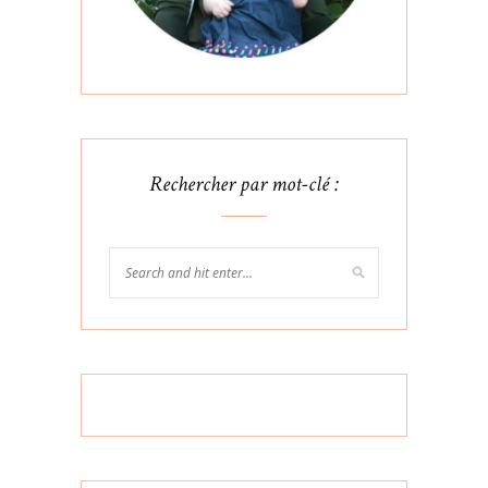
Rechercher par mot-clé :