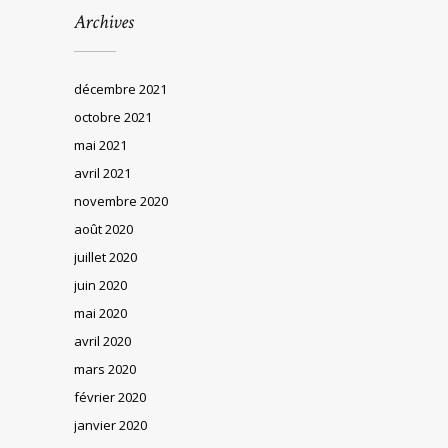
Archives
décembre 2021
octobre 2021
mai 2021
avril 2021
novembre 2020
août 2020
juillet 2020
juin 2020
mai 2020
avril 2020
mars 2020
février 2020
janvier 2020