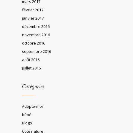
mars 2017
février 2017
janvier 2017
décembre 2016
novembre 2016
octobre 2016
septembre 2016
août 2016
juillet 2016
Catégories
Adopte-moi!
bébé
Blogo
Côté nature