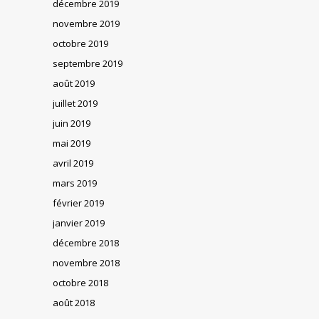
décembre 2019
novembre 2019
octobre 2019
septembre 2019
août 2019
juillet 2019
juin 2019
mai 2019
avril 2019
mars 2019
février 2019
janvier 2019
décembre 2018
novembre 2018
octobre 2018
août 2018