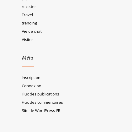
recettes
Travel
trending
Vie de chat
Visiter
Méta
Inscription
Connexion
Flux des publications
Flux des commentaires
Site de WordPress-FR