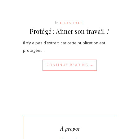
In
LIFESTYLE
Protégé : Aimer son travail ?
Il n’y a pas d’extrait, car cette publication est
protégée.…
CONTINUE READING →
À propos