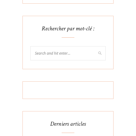
Rechercher par mot-clé :
Derniers articles