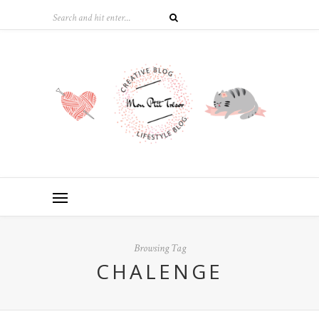
Browsing Tag
CHALENGE