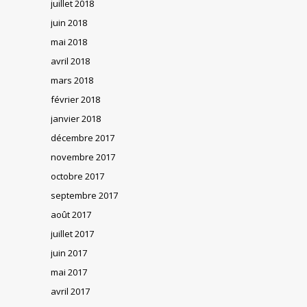
juillet 2018
juin 2018
mai 2018
avril 2018
mars 2018
février 2018
janvier 2018
décembre 2017
novembre 2017
octobre 2017
septembre 2017
août 2017
juillet 2017
juin 2017
mai 2017
avril 2017