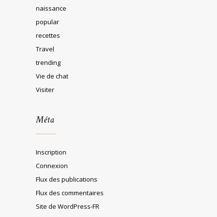
naissance
popular
recettes
Travel
trending
Vie de chat
Visiter
Méta
Inscription
Connexion
Flux des publications
Flux des commentaires
Site de WordPress-FR