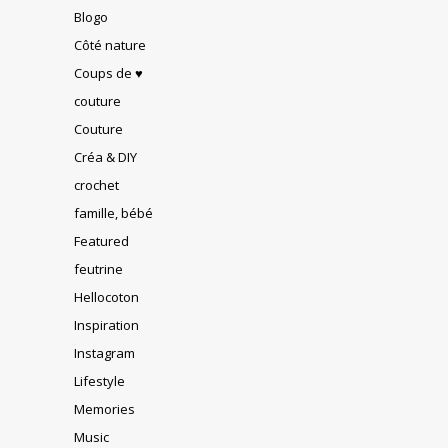
Blogo
Côté nature
Coups de ♥
couture
Couture
Créa & DIY
crochet
famille, bébé
Featured
feutrine
Hellocoton
Inspiration
Instagram
Lifestyle
Memories
Music