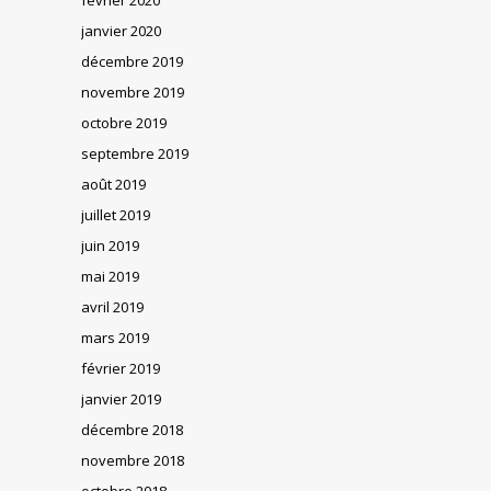
janvier 2020
décembre 2019
novembre 2019
octobre 2019
septembre 2019
août 2019
juillet 2019
juin 2019
mai 2019
avril 2019
mars 2019
février 2019
janvier 2019
décembre 2018
novembre 2018
octobre 2018