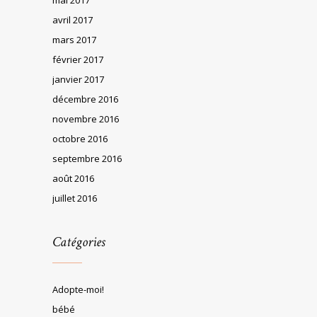
avril 2017
mars 2017
février 2017
janvier 2017
décembre 2016
novembre 2016
octobre 2016
septembre 2016
août 2016
juillet 2016
Catégories
Adopte-moi!
bébé