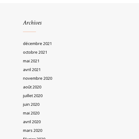
Archives
décembre 2021
octobre 2021
mai 2021
avril 2021
novembre 2020
août 2020
juillet 2020
juin 2020
mai 2020
avril 2020
mars 2020
février 2020