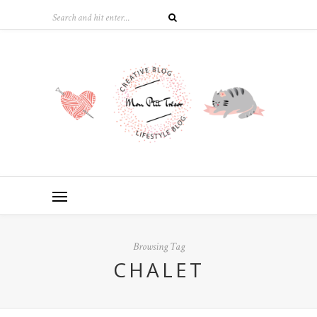
Browsing Tag
CHALET