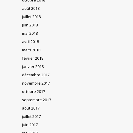
août 2018
juillet 2018
juin 2018
mai 2018
avril 2018
mars 2018
février 2018
janvier 2018
décembre 2017
novembre 2017
octobre 2017
septembre 2017
août 2017
juillet 2017
juin 2017
mai 2017