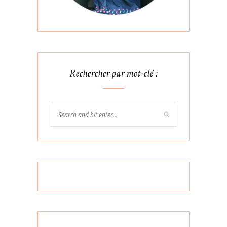
Rechercher par mot-clé :