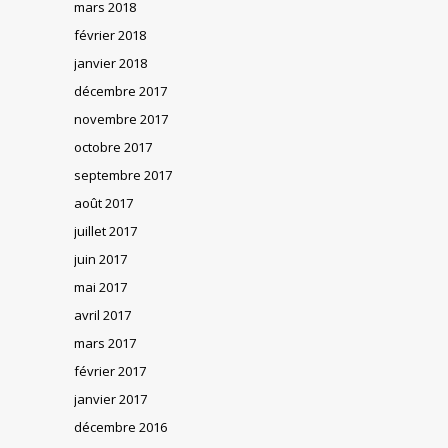
mars 2018
février 2018
janvier 2018
décembre 2017
novembre 2017
octobre 2017
septembre 2017
août 2017
juillet 2017
juin 2017
mai 2017
avril 2017
mars 2017
février 2017
janvier 2017
décembre 2016