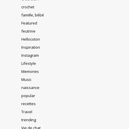
crochet
famille, bébé
Featured
feutrine
Hellocoton
Inspiration
Instagram
Lifestyle
Memories
Music
naissance
popular
recettes
Travel
trending
Vie de chat