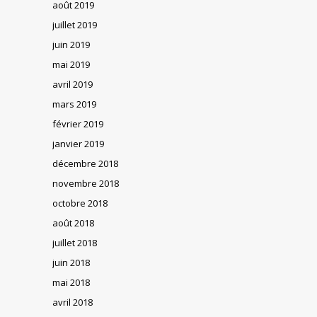
août 2019
juillet 2019
juin 2019
mai 2019
avril 2019
mars 2019
février 2019
janvier 2019
décembre 2018
novembre 2018
octobre 2018
août 2018
juillet 2018
juin 2018
mai 2018
avril 2018