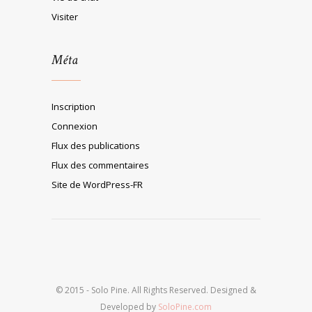
Visiter
Méta
Inscription
Connexion
Flux des publications
Flux des commentaires
Site de WordPress-FR
© 2015 - Solo Pine. All Rights Reserved. Designed &
Developed by
SoloPine.com