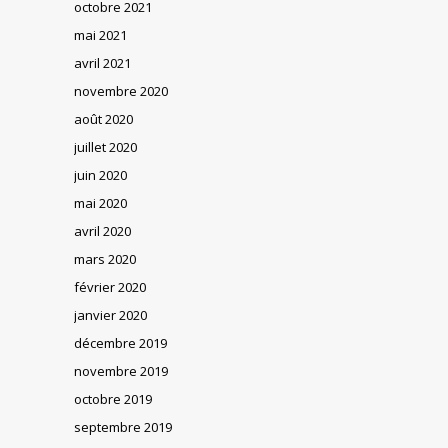
octobre 2021
mai 2021
avril 2021
novembre 2020
août 2020
juillet 2020
juin 2020
mai 2020
avril 2020
mars 2020
février 2020
janvier 2020
décembre 2019
novembre 2019
octobre 2019
septembre 2019