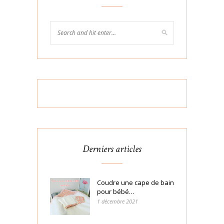
Derniers articles
Coudre une cape de bain
pour bébé…
1 décembre 2021