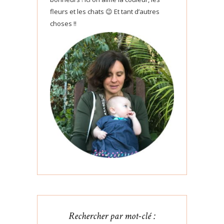
fleurs et les chats 😉 Et tant d’autres
choses !!
Rechercher par mot-clé :