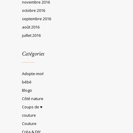
novembre 2016
octobre 2016
septembre 2016
août 2016
juillet 2016
Catégories
Adopte-moi!
bébé
Blogo
Côté nature
Coups de ♥
couture
Couture
Créa & DIY