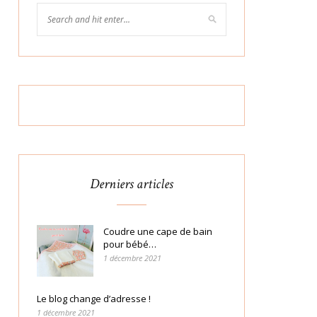
Derniers articles
Coudre une cape de bain
pour bébé…
1 décembre 2021
Le blog change d’adresse !
1 décembre 2021