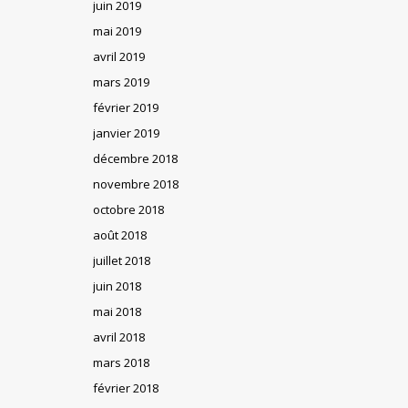
juin 2019
mai 2019
avril 2019
mars 2019
février 2019
janvier 2019
décembre 2018
novembre 2018
octobre 2018
août 2018
juillet 2018
juin 2018
mai 2018
avril 2018
mars 2018
février 2018