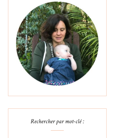
Rechercher par mot-clé :