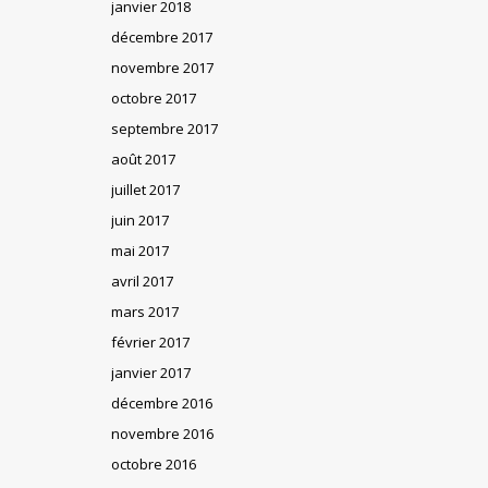
janvier 2018
décembre 2017
novembre 2017
octobre 2017
septembre 2017
août 2017
juillet 2017
juin 2017
mai 2017
avril 2017
mars 2017
février 2017
janvier 2017
décembre 2016
novembre 2016
octobre 2016