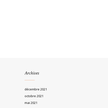
Archives
décembre 2021
octobre 2021
mai 2021