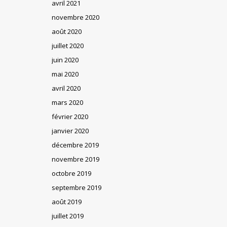
avril 2021
novembre 2020
août 2020
juillet 2020
juin 2020
mai 2020
avril 2020
mars 2020
février 2020
janvier 2020
décembre 2019
novembre 2019
octobre 2019
septembre 2019
août 2019
juillet 2019