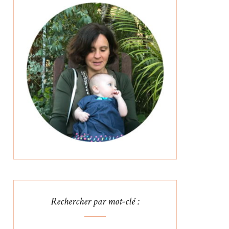
Rechercher par mot-clé :