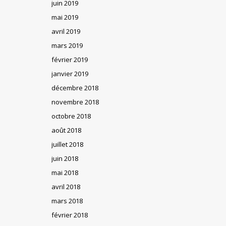
juin 2019
mai 2019
avril 2019
mars 2019
février 2019
janvier 2019
décembre 2018
novembre 2018
octobre 2018
août 2018
juillet 2018
juin 2018
mai 2018
avril 2018
mars 2018
février 2018