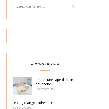
Derniers articles
Coudre une cape de bain
pour bébé…
1 décembre 2021
Le blog change d’adresse !
1 décembre 2021