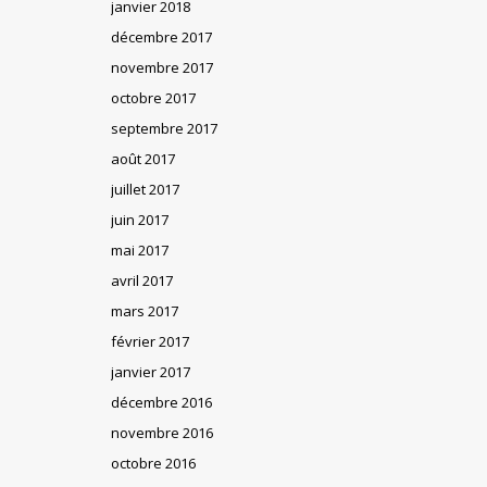
janvier 2018
décembre 2017
novembre 2017
octobre 2017
septembre 2017
août 2017
juillet 2017
juin 2017
mai 2017
avril 2017
mars 2017
février 2017
janvier 2017
décembre 2016
novembre 2016
octobre 2016