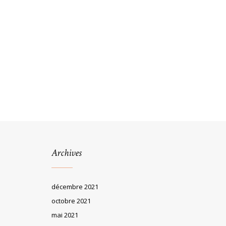
Archives
décembre 2021
octobre 2021
mai 2021