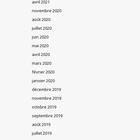
avril 2021
novembre 2020
août 2020
juillet 2020
juin 2020
mai 2020
avril 2020
mars 2020
février 2020
janvier 2020
décembre 2019
novembre 2019
octobre 2019
septembre 2019
août 2019
juillet 2019