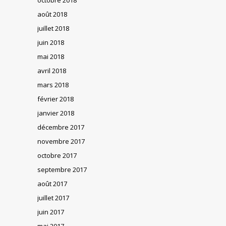
août 2018
juillet 2018
juin 2018
mai 2018
avril 2018
mars 2018
février 2018
janvier 2018
décembre 2017
novembre 2017
octobre 2017
septembre 2017
août 2017
juillet 2017
juin 2017
mai 2017