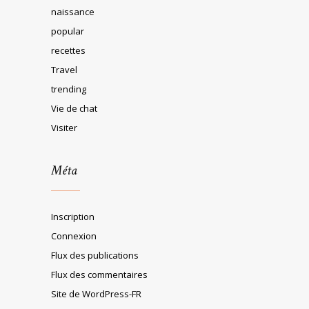
naissance
popular
recettes
Travel
trending
Vie de chat
Visiter
Méta
Inscription
Connexion
Flux des publications
Flux des commentaires
Site de WordPress-FR