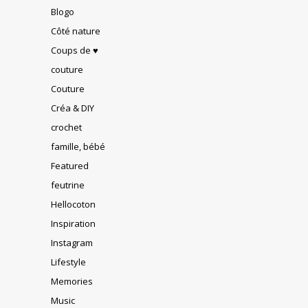
Blogo
Côté nature
Coups de ♥
couture
Couture
Créa & DIY
crochet
famille, bébé
Featured
feutrine
Hellocoton
Inspiration
Instagram
Lifestyle
Memories
Music