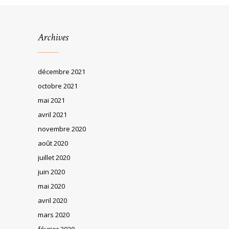
Archives
décembre 2021
octobre 2021
mai 2021
avril 2021
novembre 2020
août 2020
juillet 2020
juin 2020
mai 2020
avril 2020
mars 2020
février 2020