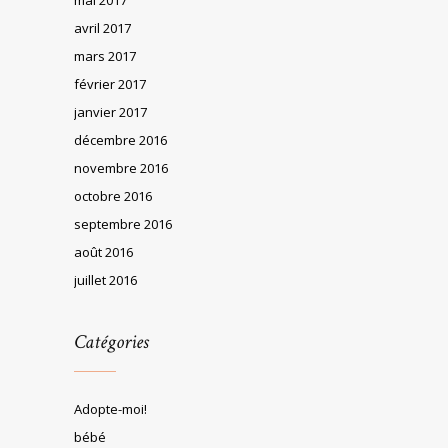
avril 2017
mars 2017
février 2017
janvier 2017
décembre 2016
novembre 2016
octobre 2016
septembre 2016
août 2016
juillet 2016
Catégories
Adopte-moi!
bébé