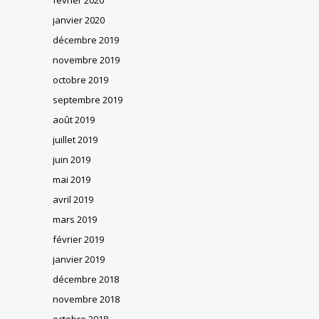
janvier 2020
décembre 2019
novembre 2019
octobre 2019
septembre 2019
août 2019
juillet 2019
juin 2019
mai 2019
avril 2019
mars 2019
février 2019
janvier 2019
décembre 2018
novembre 2018
octobre 2018