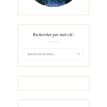
Rechercher par mot-clé :