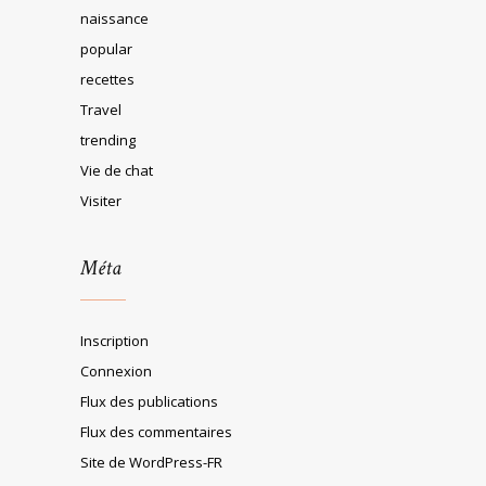
naissance
popular
recettes
Travel
trending
Vie de chat
Visiter
Méta
Inscription
Connexion
Flux des publications
Flux des commentaires
Site de WordPress-FR