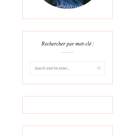
Rechercher par mot-clé :