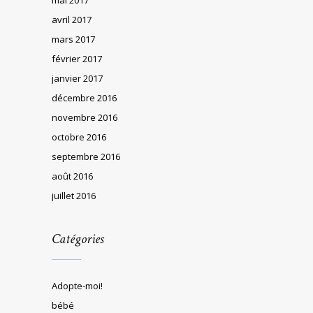
avril 2017
mars 2017
février 2017
janvier 2017
décembre 2016
novembre 2016
octobre 2016
septembre 2016
août 2016
juillet 2016
Catégories
Adopte-moi!
bébé