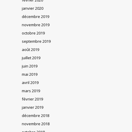
janvier 2020
décembre 2019
novembre 2019
octobre 2019
septembre 2019
août 2019
juillet 2019
juin 2019
mai 2019
avril 2019
mars 2019
février 2019
janvier 2019
décembre 2018
novembre 2018
octobre 2018