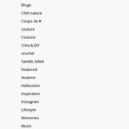
Blogo
Côté nature
Coups de ♥
couture
Couture
Créa & DIY
crochet
famille, bébé
Featured
feutrine
Hellocoton
Inspiration
Instagram
Lifestyle
Memories
Music