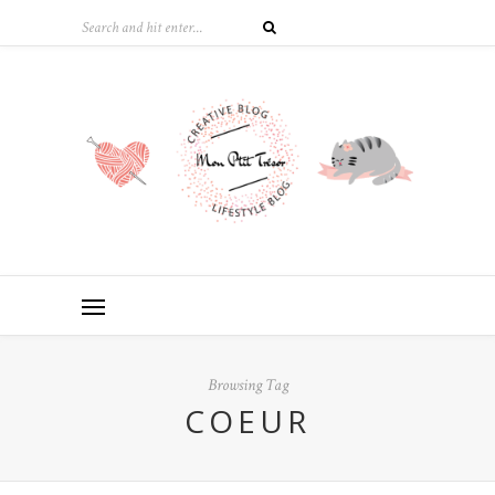
Browsing Tag
COEUR