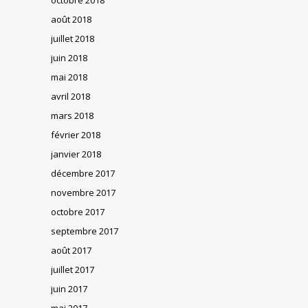
août 2018
juillet 2018
juin 2018
mai 2018
avril 2018
mars 2018
février 2018
janvier 2018
décembre 2017
novembre 2017
octobre 2017
septembre 2017
août 2017
juillet 2017
juin 2017
mai 2017