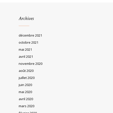
Archives
décembre 2021
octobre 2021
mai 2021
avril 2021
novembre 2020
août 2020
juillet 2020
juin 2020
mai 2020
avril 2020
mars 2020
février 2020