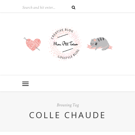
Browsing Tag
COLLE CHAUDE