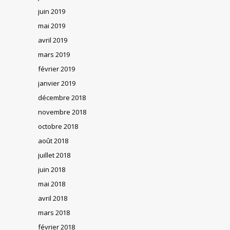
juin 2019
mai 2019
avril 2019
mars 2019
février 2019
janvier 2019
décembre 2018
novembre 2018
octobre 2018
août 2018
juillet 2018
juin 2018
mai 2018
avril 2018
mars 2018
février 2018