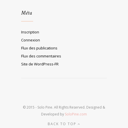
Méta
Inscription
Connexion
Flux des publications
Flux des commentaires
Site de WordPress-FR
© 2015 - Solo Pine. All Rights Reserved. Designed &
Developed by
SoloPine.com
BACK TO TOP