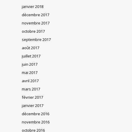
janvier 2018
décembre 2017
novembre 2017
octobre 2017
septembre 2017
août 2017
juillet 2017
juin 2017
mai 2017
avril 2017
mars 2017
février 2017
janvier 2017
décembre 2016
novembre 2016
octobre 2016