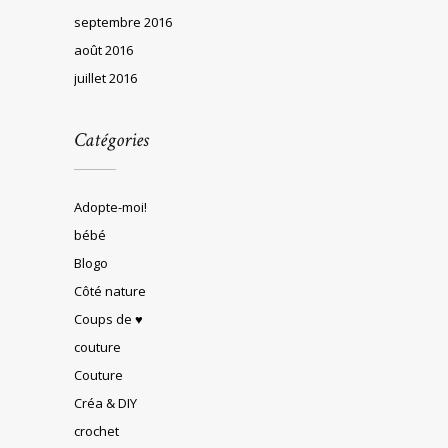
septembre 2016
août 2016
juillet 2016
Catégories
Adopte-moi!
bébé
Blogo
Côté nature
Coups de ♥
couture
Couture
Créa & DIY
crochet