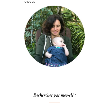
choses !!
Rechercher par mot-clé :