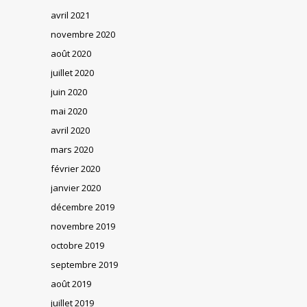
avril 2021
novembre 2020
août 2020
juillet 2020
juin 2020
mai 2020
avril 2020
mars 2020
février 2020
janvier 2020
décembre 2019
novembre 2019
octobre 2019
septembre 2019
août 2019
juillet 2019