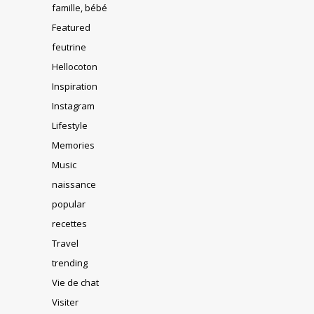
famille, bébé
Featured
feutrine
Hellocoton
Inspiration
Instagram
Lifestyle
Memories
Music
naissance
popular
recettes
Travel
trending
Vie de chat
Visiter