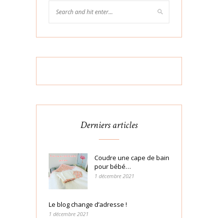
Derniers articles
Coudre une cape de bain
pour bébé…
1 décembre 2021
Le blog change d’adresse !
1 décembre 2021