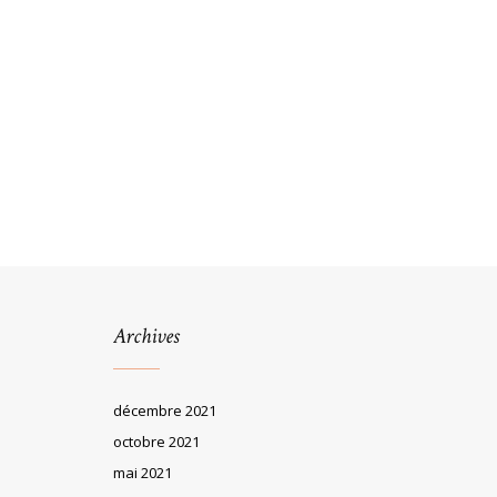
Archives
décembre 2021
octobre 2021
mai 2021