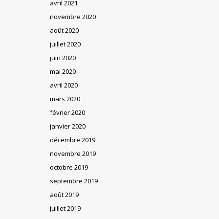
avril 2021
novembre 2020
août 2020
juillet 2020
juin 2020
mai 2020
avril 2020
mars 2020
février 2020
janvier 2020
décembre 2019
novembre 2019
octobre 2019
septembre 2019
août 2019
juillet 2019