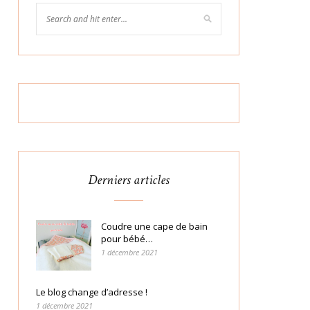
Derniers articles
Coudre une cape de bain
pour bébé…
1 décembre 2021
Le blog change d’adresse !
1 décembre 2021