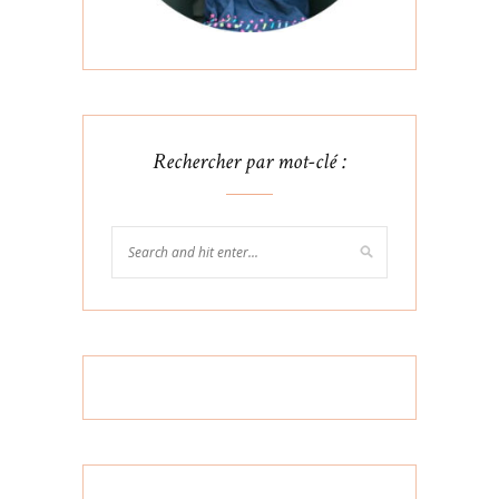
Rechercher par mot-clé :