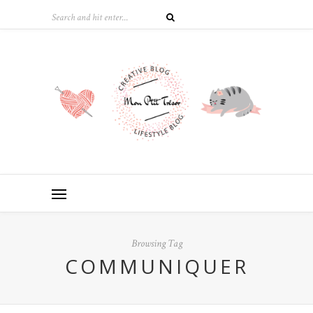
Browsing Tag
COMMUNIQUER