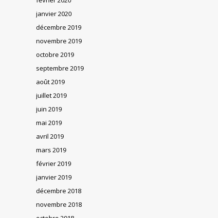
janvier 2020
décembre 2019
novembre 2019
octobre 2019
septembre 2019
août 2019
juillet 2019
juin 2019
mai 2019
avril 2019
mars 2019
février 2019
janvier 2019
décembre 2018
novembre 2018
octobre 2018