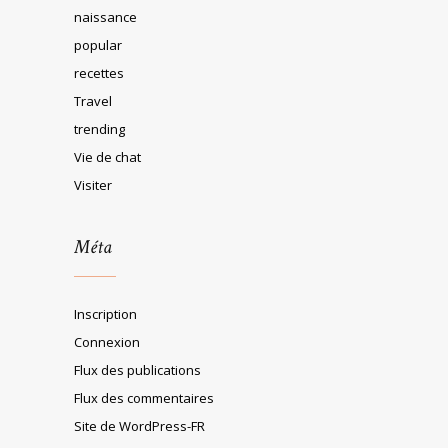
naissance
popular
recettes
Travel
trending
Vie de chat
Visiter
Méta
Inscription
Connexion
Flux des publications
Flux des commentaires
Site de WordPress-FR