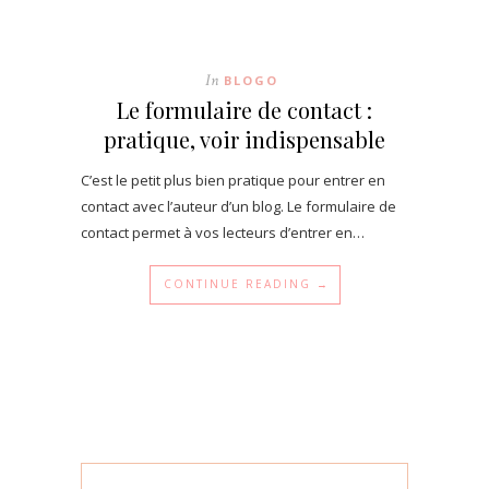
In
BLOGO
Le formulaire de contact :
pratique, voir indispensable
C’est le petit plus bien pratique pour entrer en
contact avec l’auteur d’un blog. Le formulaire de
contact permet à vos lecteurs d’entrer en…
CONTINUE READING →