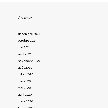
Archives
décembre 2021
octobre 2021
mai 2021
avril 2021
novembre 2020
août 2020
juillet 2020
juin 2020
mai 2020
avril 2020
mars 2020
février 2020