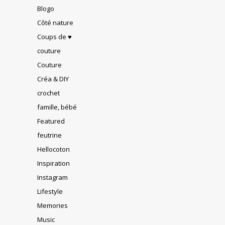
Blogo
Côté nature
Coups de ♥
couture
Couture
Créa & DIY
crochet
famille, bébé
Featured
feutrine
Hellocoton
Inspiration
Instagram
Lifestyle
Memories
Music