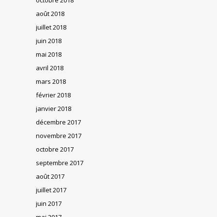
août 2018
juillet 2018
juin 2018
mai 2018
avril 2018
mars 2018
février 2018
janvier 2018
décembre 2017
novembre 2017
octobre 2017
septembre 2017
août 2017
juillet 2017
juin 2017
mai 2017