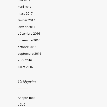
avril 2017
mars 2017
février 2017
janvier 2017
décembre 2016
novembre 2016
octobre 2016
septembre 2016
août 2016
juillet 2016
Catégories
Adopte-moi!
bébé