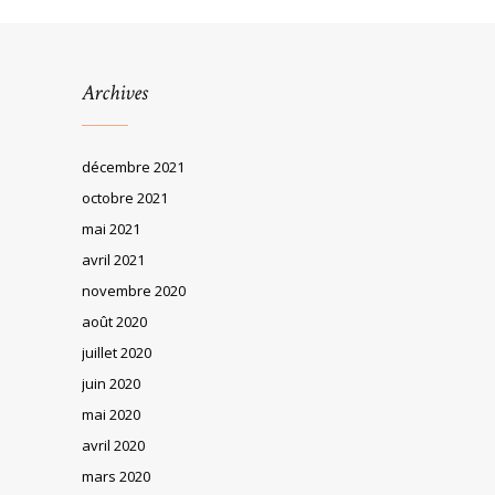
Archives
décembre 2021
octobre 2021
mai 2021
avril 2021
novembre 2020
août 2020
juillet 2020
juin 2020
mai 2020
avril 2020
mars 2020