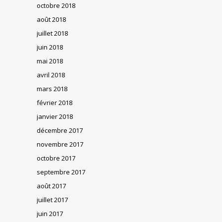
octobre 2018
août 2018
juillet 2018
juin 2018
mai 2018
avril 2018
mars 2018
février 2018
janvier 2018
décembre 2017
novembre 2017
octobre 2017
septembre 2017
août 2017
juillet 2017
juin 2017