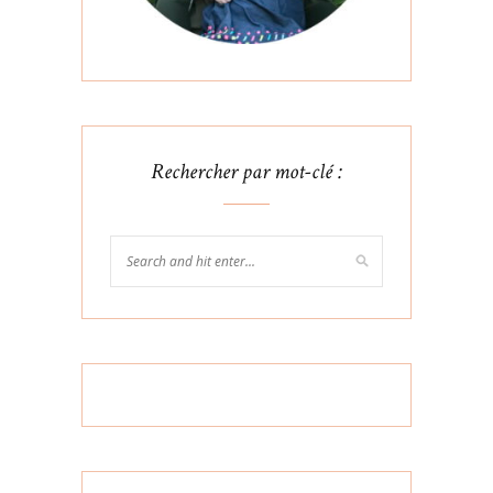
Rechercher par mot-clé :