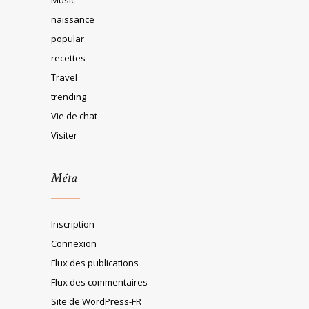
naissance
popular
recettes
Travel
trending
Vie de chat
Visiter
Méta
Inscription
Connexion
Flux des publications
Flux des commentaires
Site de WordPress-FR