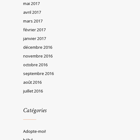
mai 2017
avril 2017
mars 2017
février 2017
janvier 2017
décembre 2016
novembre 2016
octobre 2016
septembre 2016
août 2016
juillet 2016
Catégories
Adopte-moi!
bébé