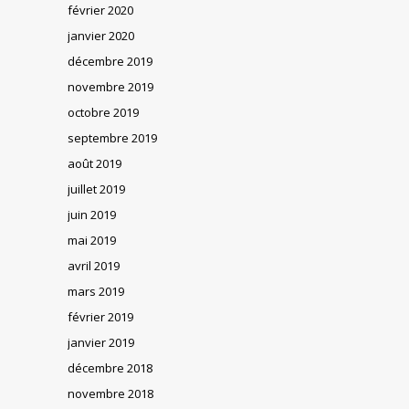
février 2020
janvier 2020
décembre 2019
novembre 2019
octobre 2019
septembre 2019
août 2019
juillet 2019
juin 2019
mai 2019
avril 2019
mars 2019
février 2019
janvier 2019
décembre 2018
novembre 2018