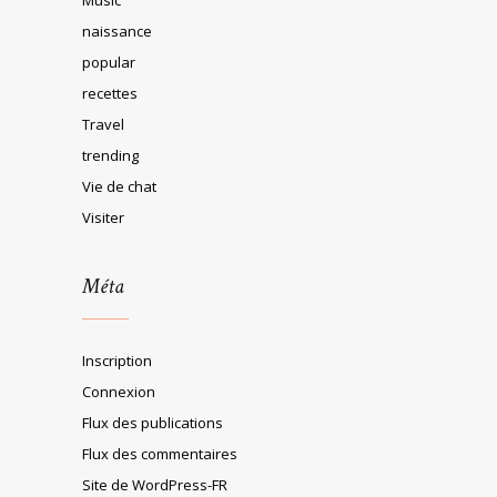
naissance
popular
recettes
Travel
trending
Vie de chat
Visiter
Méta
Inscription
Connexion
Flux des publications
Flux des commentaires
Site de WordPress-FR