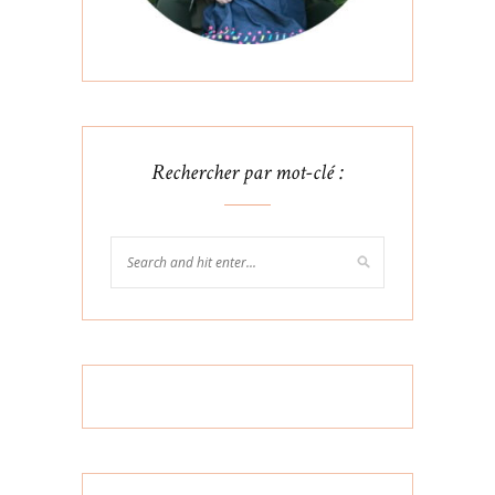
Rechercher par mot-clé :