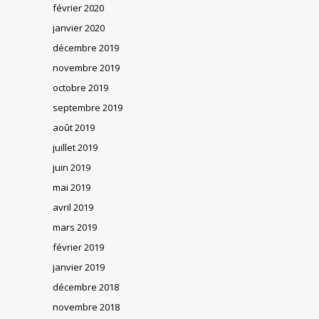
février 2020
janvier 2020
décembre 2019
novembre 2019
octobre 2019
septembre 2019
août 2019
juillet 2019
juin 2019
mai 2019
avril 2019
mars 2019
février 2019
janvier 2019
décembre 2018
novembre 2018