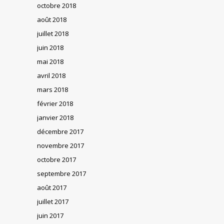
octobre 2018
août 2018
juillet 2018
juin 2018
mai 2018
avril 2018
mars 2018
février 2018
janvier 2018
décembre 2017
novembre 2017
octobre 2017
septembre 2017
août 2017
juillet 2017
juin 2017