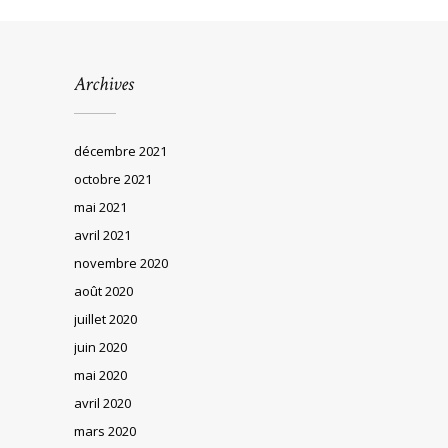
Archives
décembre 2021
octobre 2021
mai 2021
avril 2021
novembre 2020
août 2020
juillet 2020
juin 2020
mai 2020
avril 2020
mars 2020