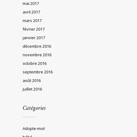
mai 2017
avril 2017
mars 2017
février 2017
janvier 2017
décembre 2016
novembre 2016
octobre 2016
septembre 2016
août 2016
juillet 2016
Catégories
Adopte-moi!
bébé