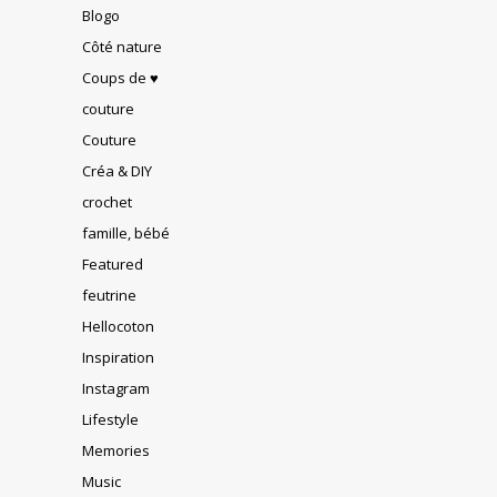
Blogo
Côté nature
Coups de ♥
couture
Couture
Créa & DIY
crochet
famille, bébé
Featured
feutrine
Hellocoton
Inspiration
Instagram
Lifestyle
Memories
Music