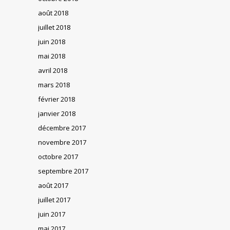
août 2018
juillet 2018
juin 2018
mai 2018
avril 2018
mars 2018
février 2018
janvier 2018
décembre 2017
novembre 2017
octobre 2017
septembre 2017
août 2017
juillet 2017
juin 2017
mai 2017