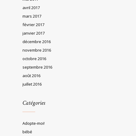
avril 2017
mars 2017
février 2017
janvier 2017
décembre 2016
novembre 2016
octobre 2016
septembre 2016
août 2016
juillet 2016
Catégories
Adopte-moi!
bébé