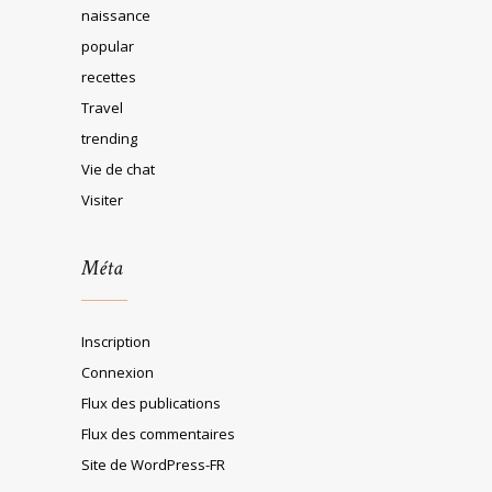
naissance
popular
recettes
Travel
trending
Vie de chat
Visiter
Méta
Inscription
Connexion
Flux des publications
Flux des commentaires
Site de WordPress-FR