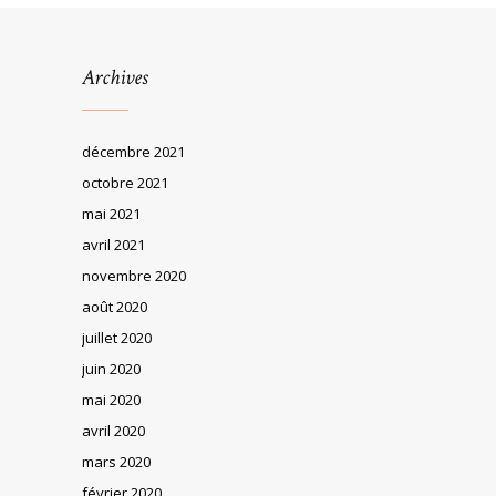
Archives
décembre 2021
octobre 2021
mai 2021
avril 2021
novembre 2020
août 2020
juillet 2020
juin 2020
mai 2020
avril 2020
mars 2020
février 2020