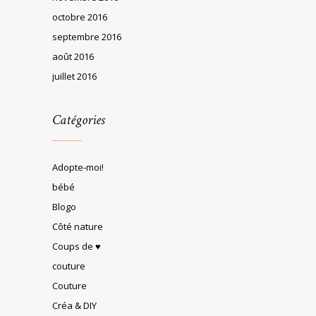
octobre 2016
septembre 2016
août 2016
juillet 2016
Catégories
Adopte-moi!
bébé
Blogo
Côté nature
Coups de ♥
couture
Couture
Créa & DIY