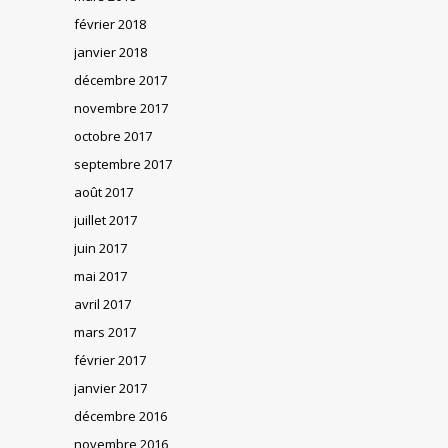
février 2018
janvier 2018
décembre 2017
novembre 2017
octobre 2017
septembre 2017
août 2017
juillet 2017
juin 2017
mai 2017
avril 2017
mars 2017
février 2017
janvier 2017
décembre 2016
novembre 2016