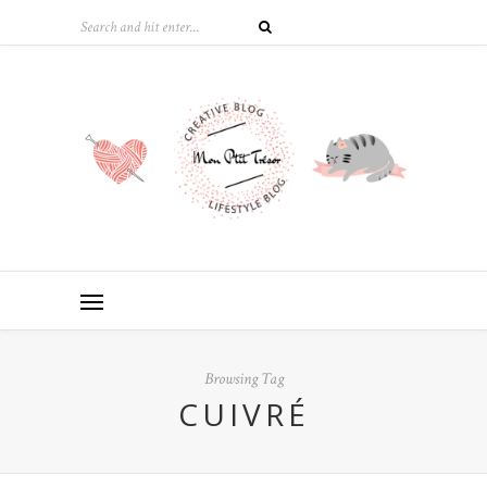
Browsing Tag
CUIVRÉ