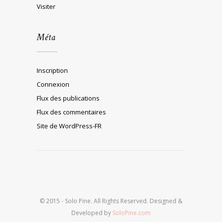
Visiter
Méta
Inscription
Connexion
Flux des publications
Flux des commentaires
Site de WordPress-FR
© 2015 - Solo Pine. All Rights Reserved. Designed &
Developed by
SoloPine.com