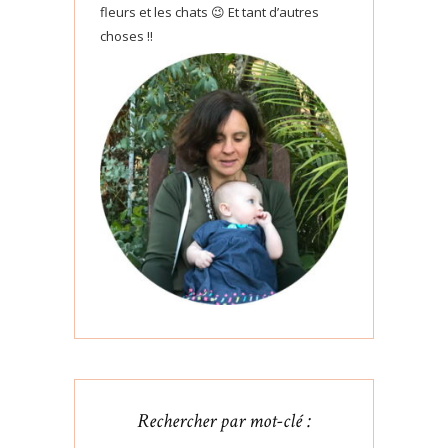
fleurs et les chats 😉 Et tant d’autres
choses !!
Rechercher par mot-clé :