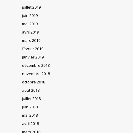
juillet 2019
juin 2019
mai 2019
avril 2019
mars 2019
février 2019
janvier 2019
décembre 2018
novembre 2018
octobre 2018
août 2018
juillet 2018
juin 2018
mai 2018
avril 2018
mars 2018