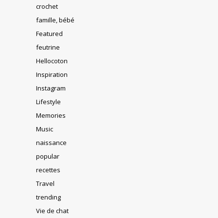
crochet
famille, bébé
Featured
feutrine
Hellocoton
Inspiration
Instagram
Lifestyle
Memories
Music
naissance
popular
recettes
Travel
trending
Vie de chat