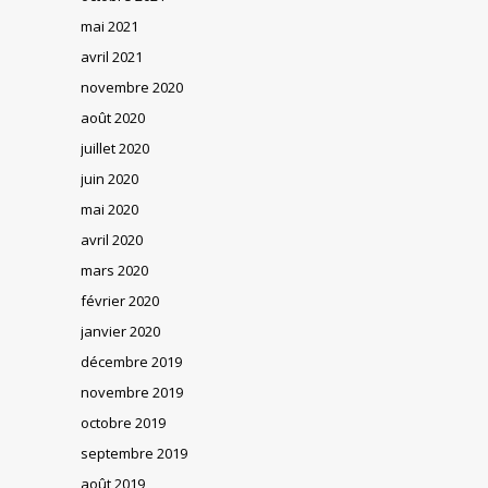
mai 2021
avril 2021
novembre 2020
août 2020
juillet 2020
juin 2020
mai 2020
avril 2020
mars 2020
février 2020
janvier 2020
décembre 2019
novembre 2019
octobre 2019
septembre 2019
août 2019