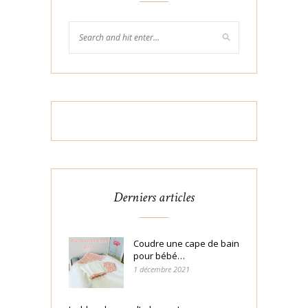
Derniers articles
Coudre une cape de bain
pour bébé…
1 décembre 2021