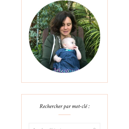
Rechercher par mot-clé :