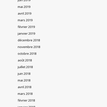
mai 2019
avril 2019
mars 2019
février 2019
janvier 2019
décembre 2018
novembre 2018
octobre 2018
août 2018
juillet 2018
juin 2018
mai 2018
avril 2018
mars 2018
février 2018
janvier 2018