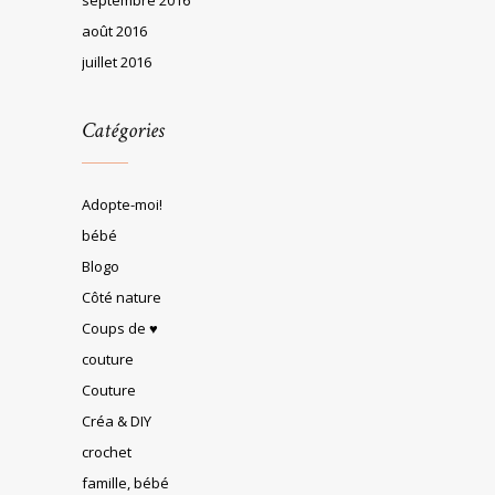
août 2016
juillet 2016
Catégories
Adopte-moi!
bébé
Blogo
Côté nature
Coups de ♥
couture
Couture
Créa & DIY
crochet
famille, bébé