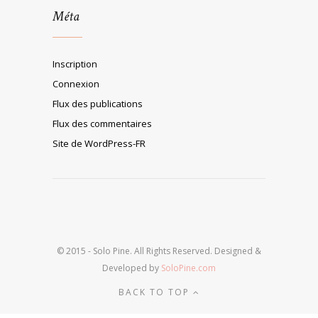
Méta
Inscription
Connexion
Flux des publications
Flux des commentaires
Site de WordPress-FR
© 2015 - Solo Pine. All Rights Reserved. Designed &
Developed by
SoloPine.com
BACK TO TOP