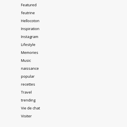
Featured
feutrine
Hellocoton
Inspiration
Instagram
Lifestyle
Memories
Music
naissance
popular
recettes
Travel
trending
Vie de chat
Visiter