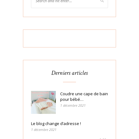
Derniers articles
Coudre une cape de bain
pour bébé…
1 décembre 2021
Le blog change d’adresse !
1 décembre 2021