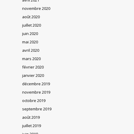
novembre 2020
août 2020
juillet 2020
juin 2020
mai 2020
avril 2020
mars 2020
février 2020
janvier 2020
décembre 2019
novembre 2019
octobre 2019
septembre 2019
août 2019
juillet 2019
juin 2019