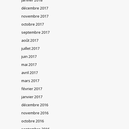
décembre 2017
novembre 2017
octobre 2017
septembre 2017
août 2017
juillet 2017
juin 2017
mai 2017
avril 2017
mars 2017
février 2017
janvier 2017
décembre 2016
novembre 2016
octobre 2016
septembre 2016