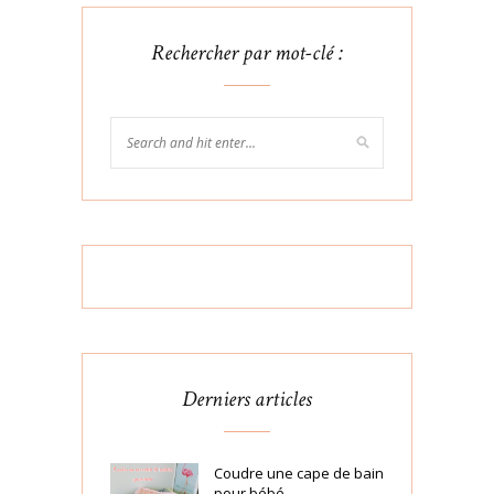
Rechercher par mot-clé :
Derniers articles
Coudre une cape de bain
pour bébé…