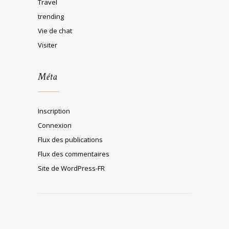
Travel
trending
Vie de chat
Visiter
Méta
Inscription
Connexion
Flux des publications
Flux des commentaires
Site de WordPress-FR