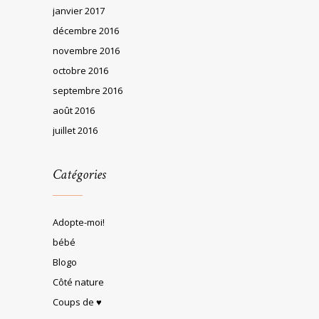
janvier 2017
décembre 2016
novembre 2016
octobre 2016
septembre 2016
août 2016
juillet 2016
Catégories
Adopte-moi!
bébé
Blogo
Côté nature
Coups de ♥