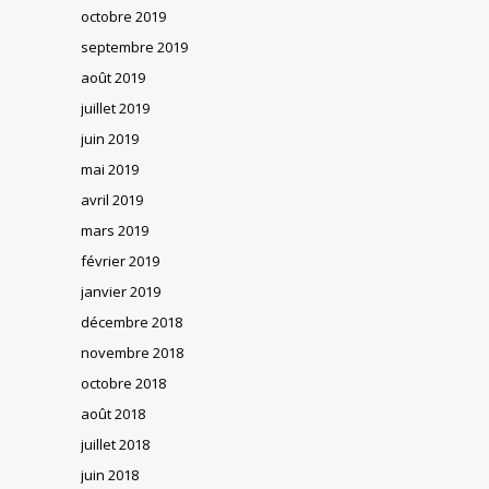
octobre 2019
septembre 2019
août 2019
juillet 2019
juin 2019
mai 2019
avril 2019
mars 2019
février 2019
janvier 2019
décembre 2018
novembre 2018
octobre 2018
août 2018
juillet 2018
juin 2018