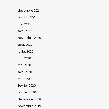
décembre 2021
octobre 2021
mai 2021
avril 2021
novembre 2020
août 2020
juillet 2020
juin 2020
mai 2020
avril 2020
mars 2020
février 2020
janvier 2020
décembre 2019
novembre 2019