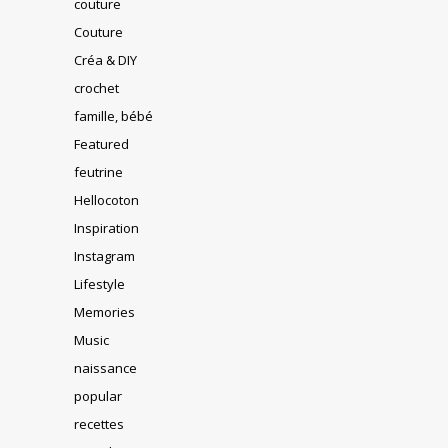
couture
Couture
Créa & DIY
crochet
famille, bébé
Featured
feutrine
Hellocoton
Inspiration
Instagram
Lifestyle
Memories
Music
naissance
popular
recettes