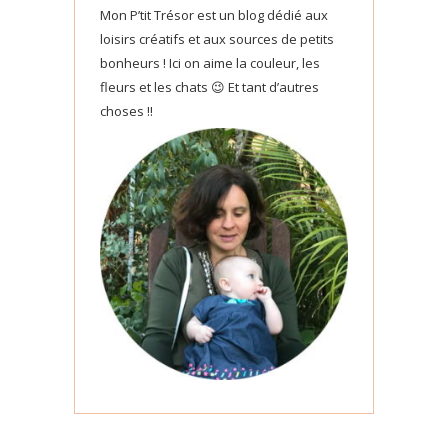
Mon P’tit Trésor est un blog dédié aux
loisirs créatifs et aux sources de petits
bonheurs ! Ici on aime la couleur, les
fleurs et les chats 😉 Et tant d’autres
choses !!