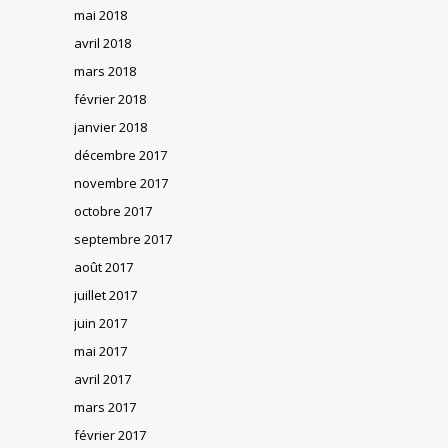
mai 2018
avril 2018
mars 2018
février 2018
janvier 2018
décembre 2017
novembre 2017
octobre 2017
septembre 2017
août 2017
juillet 2017
juin 2017
mai 2017
avril 2017
mars 2017
février 2017