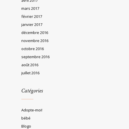
avril 2017
mars 2017
février 2017
janvier 2017
décembre 2016
novembre 2016
octobre 2016
septembre 2016
août 2016
juillet 2016
Catégories
Adopte-moi!
bébé
Blogo