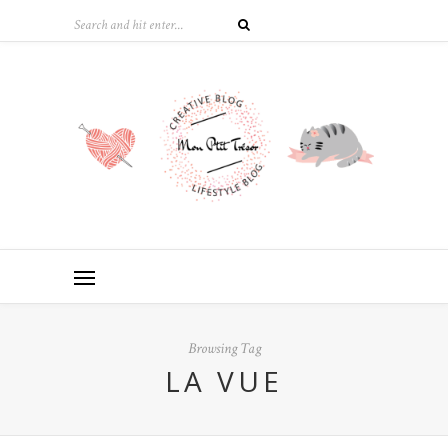
Browsing Tag
LA VUE