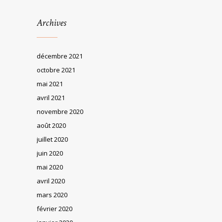
Archives
décembre 2021
octobre 2021
mai 2021
avril 2021
novembre 2020
août 2020
juillet 2020
juin 2020
mai 2020
avril 2020
mars 2020
février 2020