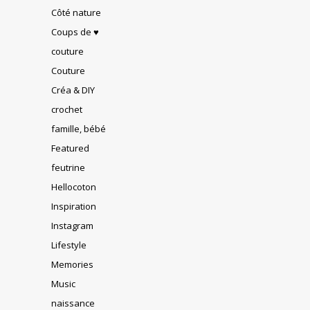
Côté nature
Coups de ♥
couture
Couture
Créa & DIY
crochet
famille, bébé
Featured
feutrine
Hellocoton
Inspiration
Instagram
Lifestyle
Memories
Music
naissance