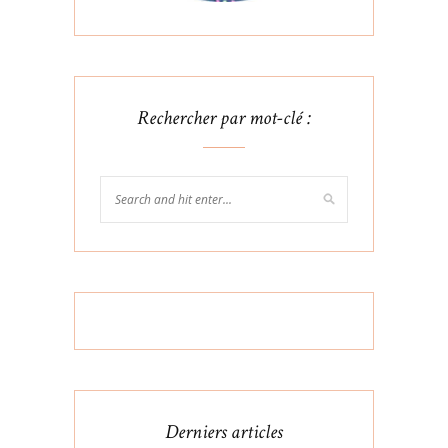
Rechercher par mot-clé :
Derniers articles