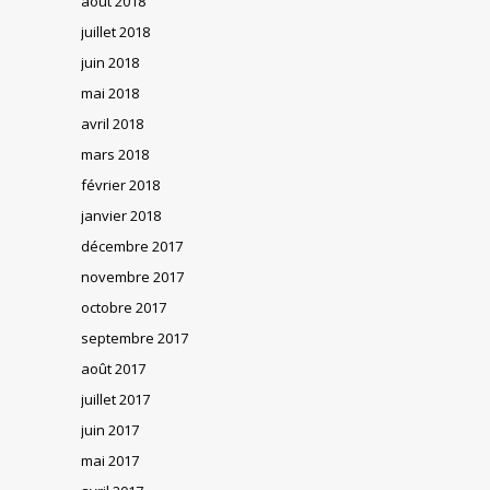
août 2018
juillet 2018
juin 2018
mai 2018
avril 2018
mars 2018
février 2018
janvier 2018
décembre 2017
novembre 2017
octobre 2017
septembre 2017
août 2017
juillet 2017
juin 2017
mai 2017