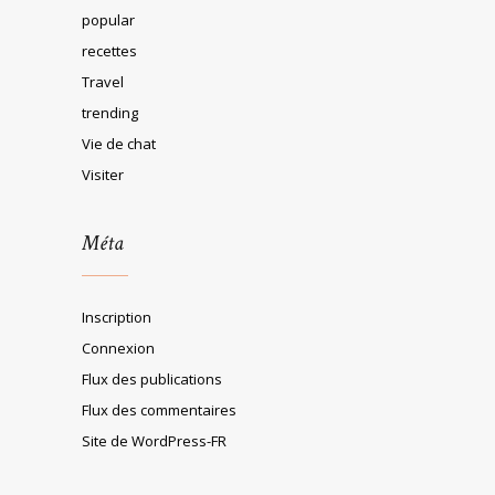
popular
recettes
Travel
trending
Vie de chat
Visiter
Méta
Inscription
Connexion
Flux des publications
Flux des commentaires
Site de WordPress-FR