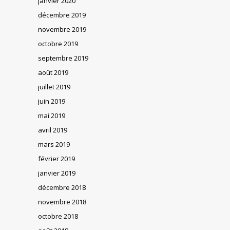
janvier 2020
décembre 2019
novembre 2019
octobre 2019
septembre 2019
août 2019
juillet 2019
juin 2019
mai 2019
avril 2019
mars 2019
février 2019
janvier 2019
décembre 2018
novembre 2018
octobre 2018