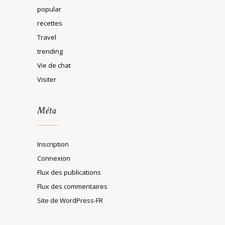
popular
recettes
Travel
trending
Vie de chat
Visiter
Méta
Inscription
Connexion
Flux des publications
Flux des commentaires
Site de WordPress-FR