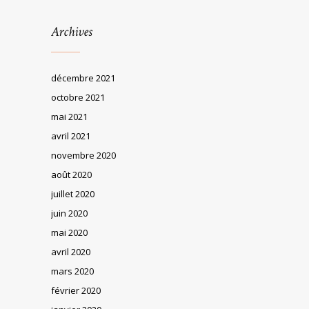
Archives
décembre 2021
octobre 2021
mai 2021
avril 2021
novembre 2020
août 2020
juillet 2020
juin 2020
mai 2020
avril 2020
mars 2020
février 2020