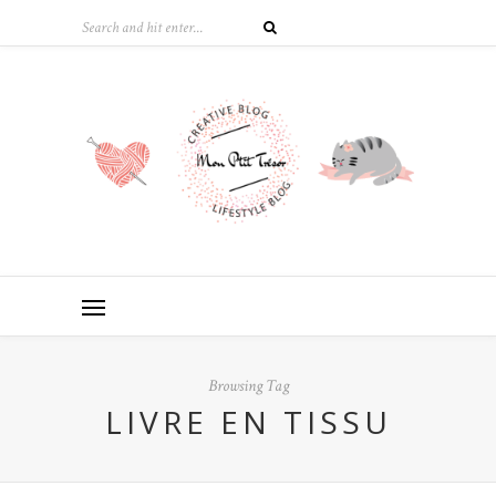
Browsing Tag
LIVRE EN TISSU