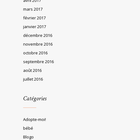
avril 2017
mars 2017
février 2017
janvier 2017
décembre 2016
novembre 2016
octobre 2016
septembre 2016
août 2016
juillet 2016
Catégories
Adopte-moi!
bébé
Blogo