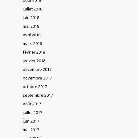
août 2018
juillet 2018
juin 2018
mai 2018
avril 2018
mars 2018
février 2018
janvier 2018
décembre 2017
novembre 2017
octobre 2017
septembre 2017
août 2017
juillet 2017
juin 2017
mai 2017