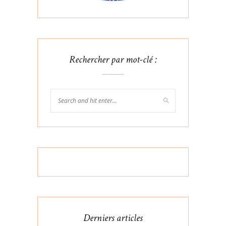
Rechercher par mot-clé :
Derniers articles