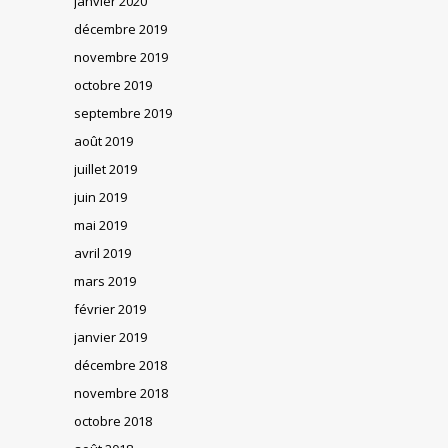
janvier 2020
décembre 2019
novembre 2019
octobre 2019
septembre 2019
août 2019
juillet 2019
juin 2019
mai 2019
avril 2019
mars 2019
février 2019
janvier 2019
décembre 2018
novembre 2018
octobre 2018