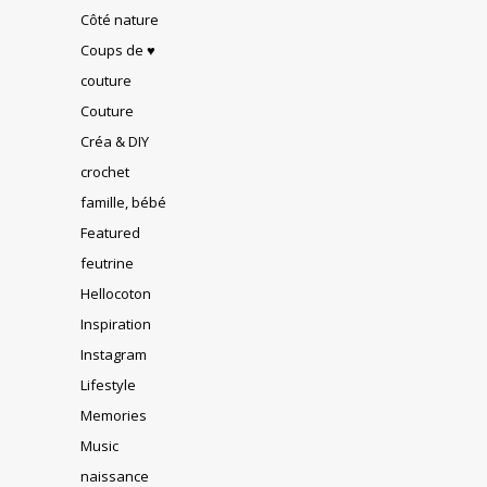
Côté nature
Coups de ♥
couture
Couture
Créa & DIY
crochet
famille, bébé
Featured
feutrine
Hellocoton
Inspiration
Instagram
Lifestyle
Memories
Music
naissance