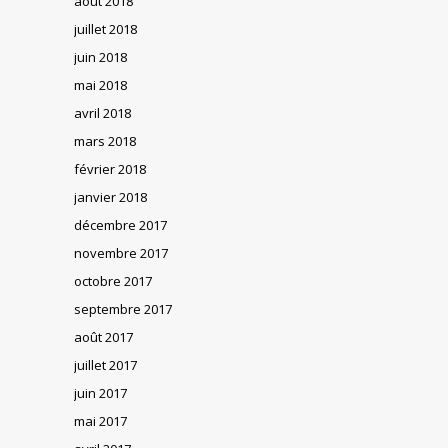
août 2018
juillet 2018
juin 2018
mai 2018
avril 2018
mars 2018
février 2018
janvier 2018
décembre 2017
novembre 2017
octobre 2017
septembre 2017
août 2017
juillet 2017
juin 2017
mai 2017