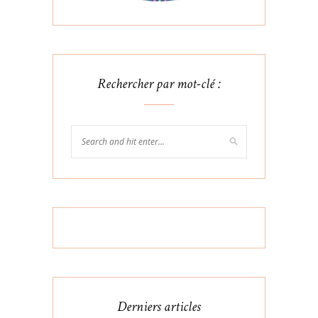
Rechercher par mot-clé :
Derniers articles