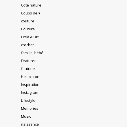
Côté nature
Coups de ♥
couture
Couture
Créa & DIY
crochet
famille, bébé
Featured
feutrine
Hellocoton
Inspiration
Instagram
Lifestyle
Memories
Music
naissance