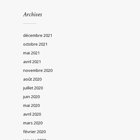
Archives
décembre 2021
octobre 2021
mai 2021
avril 2021
novembre 2020
août 2020
juillet 2020
juin 2020
mai 2020
avril 2020
mars 2020
février 2020