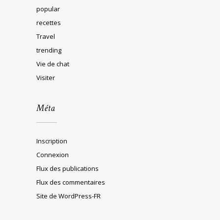
popular
recettes
Travel
trending
Vie de chat
Visiter
Méta
Inscription
Connexion
Flux des publications
Flux des commentaires
Site de WordPress-FR