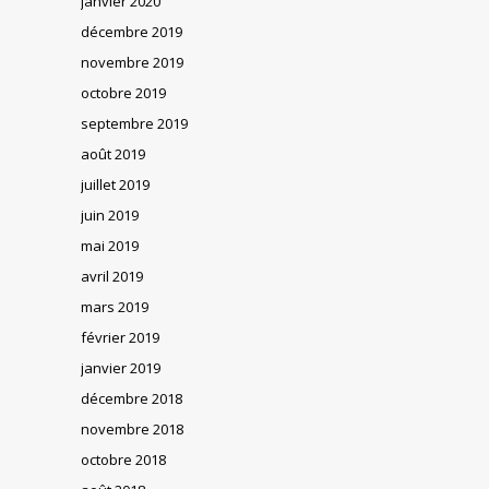
janvier 2020
décembre 2019
novembre 2019
octobre 2019
septembre 2019
août 2019
juillet 2019
juin 2019
mai 2019
avril 2019
mars 2019
février 2019
janvier 2019
décembre 2018
novembre 2018
octobre 2018