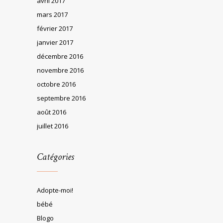
avril 2017
mars 2017
février 2017
janvier 2017
décembre 2016
novembre 2016
octobre 2016
septembre 2016
août 2016
juillet 2016
Catégories
Adopte-moi!
bébé
Blogo