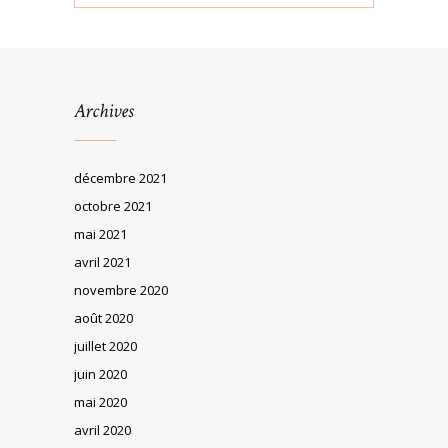
Archives
décembre 2021
octobre 2021
mai 2021
avril 2021
novembre 2020
août 2020
juillet 2020
juin 2020
mai 2020
avril 2020