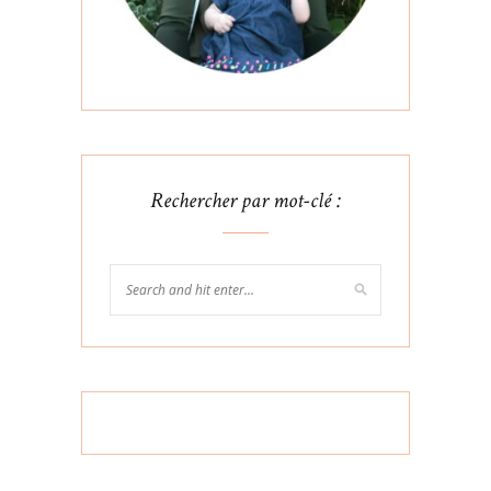
Rechercher par mot-clé :