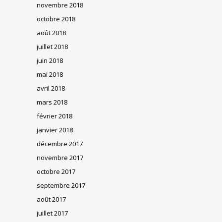
novembre 2018
octobre 2018
août 2018
juillet 2018
juin 2018
mai 2018
avril 2018
mars 2018
février 2018
janvier 2018
décembre 2017
novembre 2017
octobre 2017
septembre 2017
août 2017
juillet 2017