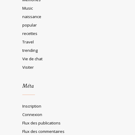
Music
naissance
popular
recettes
Travel
trending
Vie de chat
Visiter
Méta
Inscription
Connexion
Flux des publications
Flux des commentaires