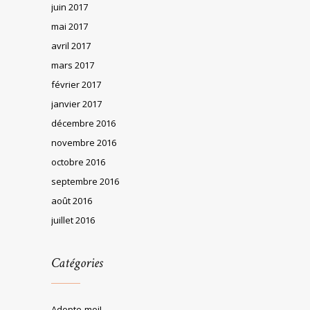
juin 2017
mai 2017
avril 2017
mars 2017
février 2017
janvier 2017
décembre 2016
novembre 2016
octobre 2016
septembre 2016
août 2016
juillet 2016
Catégories
Adopte-moi!