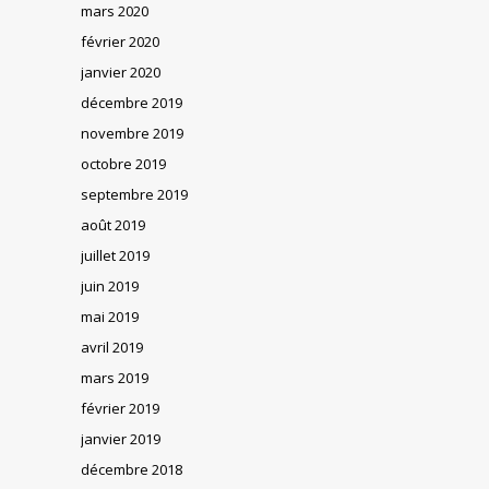
mars 2020
février 2020
janvier 2020
décembre 2019
novembre 2019
octobre 2019
septembre 2019
août 2019
juillet 2019
juin 2019
mai 2019
avril 2019
mars 2019
février 2019
janvier 2019
décembre 2018