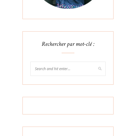
Rechercher par mot-clé :