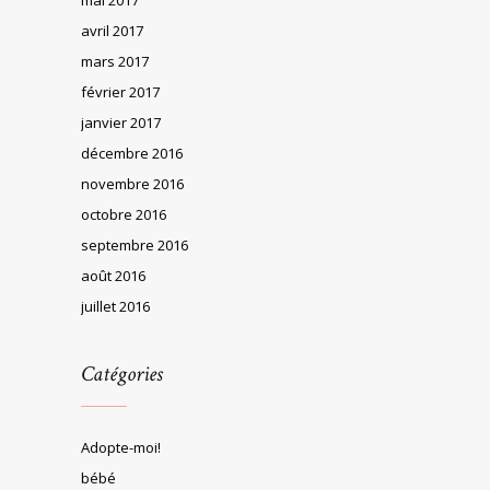
avril 2017
mars 2017
février 2017
janvier 2017
décembre 2016
novembre 2016
octobre 2016
septembre 2016
août 2016
juillet 2016
Catégories
Adopte-moi!
bébé