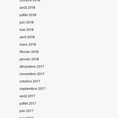
août 2018
juillet 2018
juin 2018
mai 2018
avril 2018
mars 2018
février 2018
janvier 2018
décembre 2017
novembre 2017
octobre 2017
septembre 2017
août 2017
juillet 2017
juin 2017
mai 2017