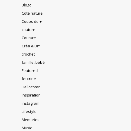
Blogo
Côté nature
Coups de ♥
couture
Couture
Créa & DIY
crochet
famille, bébé
Featured
feutrine
Hellocoton
Inspiration
Instagram
Lifestyle
Memories
Music