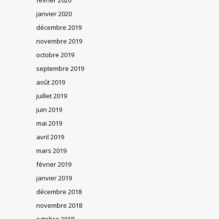
janvier 2020
décembre 2019
novembre 2019
octobre 2019
septembre 2019
août 2019
juillet 2019
juin 2019
mai 2019
avril 2019
mars 2019
février 2019
janvier 2019
décembre 2018
novembre 2018
octobre 2018