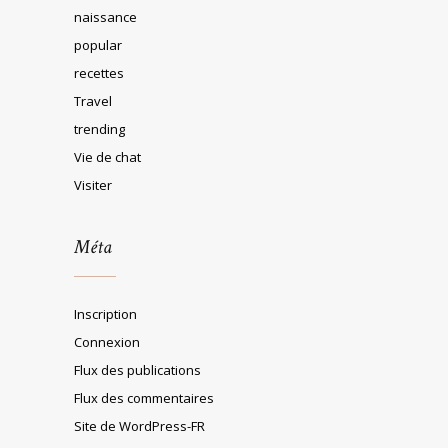
naissance
popular
recettes
Travel
trending
Vie de chat
Visiter
Méta
Inscription
Connexion
Flux des publications
Flux des commentaires
Site de WordPress-FR