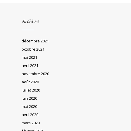
Archives
décembre 2021
octobre 2021
mai 2021
avril 2021
novembre 2020
août 2020
juillet 2020
juin 2020
mai 2020
avril 2020
mars 2020
février 2020