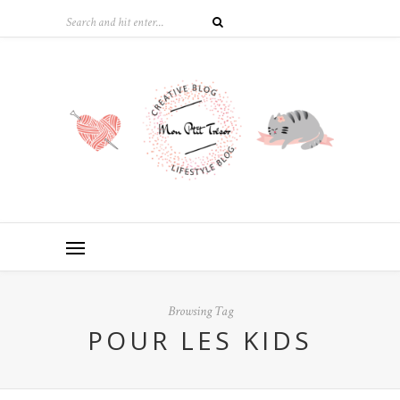
Browsing Tag
POUR LES KIDS