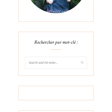
Rechercher par mot-clé :