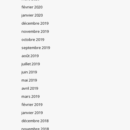
février 2020
janvier 2020
décembre 2019
novembre 2019
octobre 2019
septembre 2019
août 2019
juillet 2019
juin 2019
mai 2019
avril 2019
mars 2019
février 2019
janvier 2019
décembre 2018
novembre 2018