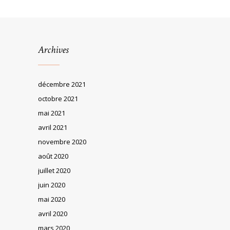
Archives
décembre 2021
octobre 2021
mai 2021
avril 2021
novembre 2020
août 2020
juillet 2020
juin 2020
mai 2020
avril 2020
mars 2020