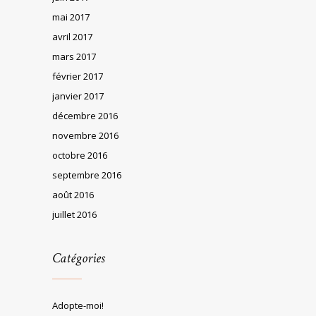
mai 2017
avril 2017
mars 2017
février 2017
janvier 2017
décembre 2016
novembre 2016
octobre 2016
septembre 2016
août 2016
juillet 2016
Catégories
Adopte-moi!