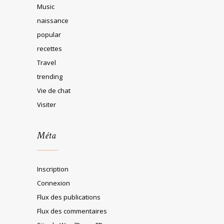
Music
naissance
popular
recettes
Travel
trending
Vie de chat
Visiter
Méta
Inscription
Connexion
Flux des publications
Flux des commentaires