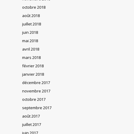
octobre 2018
août 2018
juillet 2018
juin 2018
mai 2018
avril 2018
mars 2018
février 2018
janvier 2018
décembre 2017
novembre 2017
octobre 2017
septembre 2017
août 2017
juillet 2017
juin 2017