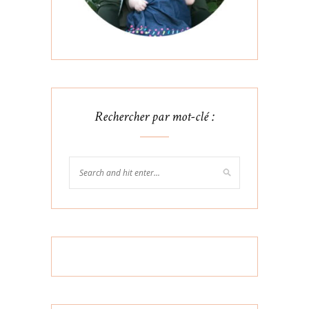
Rechercher par mot-clé :