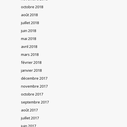
octobre 2018
août 2018
juillet 2018
juin 2018
mai 2018
avril 2018
mars 2018
février 2018
janvier 2018
décembre 2017
novembre 2017
octobre 2017
septembre 2017
août 2017
juillet 2017
juin 2017