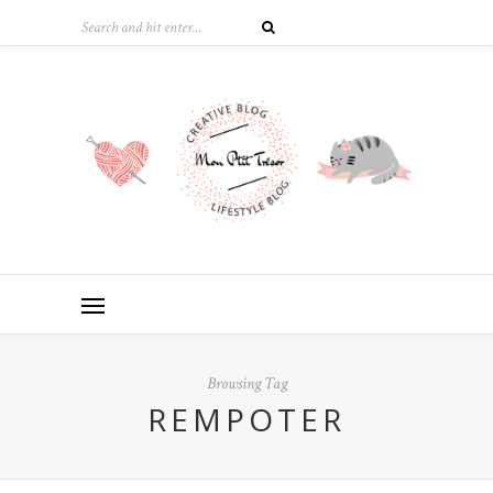
Browsing Tag
REMPOTER