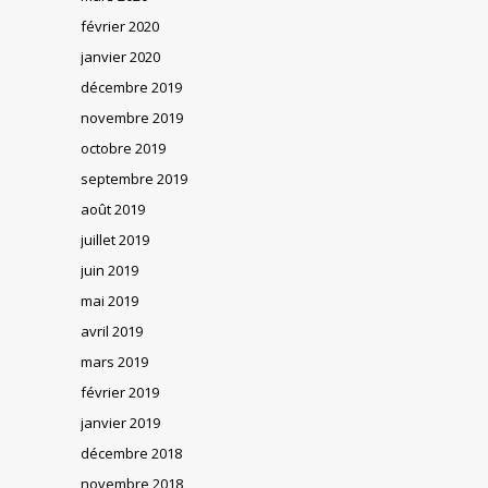
février 2020
janvier 2020
décembre 2019
novembre 2019
octobre 2019
septembre 2019
août 2019
juillet 2019
juin 2019
mai 2019
avril 2019
mars 2019
février 2019
janvier 2019
décembre 2018
novembre 2018