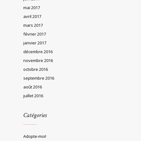
mai 2017
avril 2017
mars 2017
février 2017
janvier 2017
décembre 2016
novembre 2016
octobre 2016
septembre 2016
août 2016
juillet 2016
Catégories
Adopte-moi!