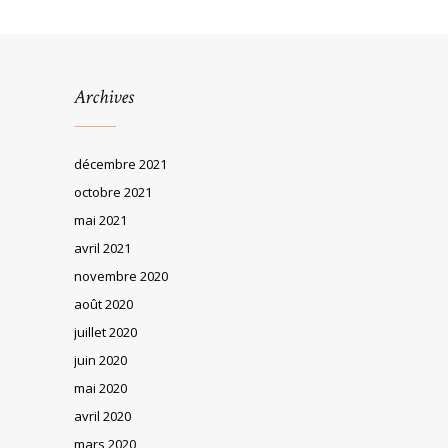
Archives
décembre 2021
octobre 2021
mai 2021
avril 2021
novembre 2020
août 2020
juillet 2020
juin 2020
mai 2020
avril 2020
mars 2020