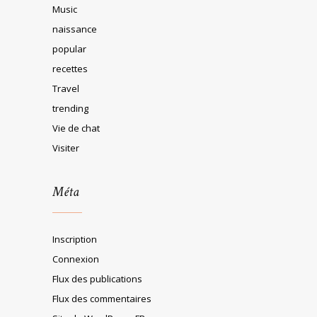
Music
naissance
popular
recettes
Travel
trending
Vie de chat
Visiter
Méta
Inscription
Connexion
Flux des publications
Flux des commentaires