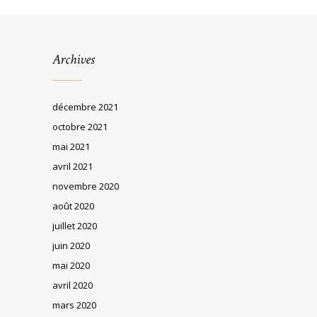
Archives
décembre 2021
octobre 2021
mai 2021
avril 2021
novembre 2020
août 2020
juillet 2020
juin 2020
mai 2020
avril 2020
mars 2020