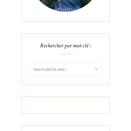
Rechercher par mot-clé :