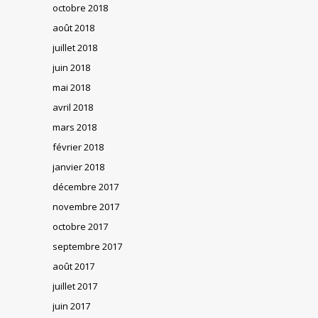
octobre 2018
août 2018
juillet 2018
juin 2018
mai 2018
avril 2018
mars 2018
février 2018
janvier 2018
décembre 2017
novembre 2017
octobre 2017
septembre 2017
août 2017
juillet 2017
juin 2017