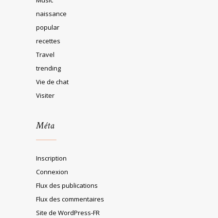
naissance
popular
recettes
Travel
trending
Vie de chat
Visiter
Méta
Inscription
Connexion
Flux des publications
Flux des commentaires
Site de WordPress-FR