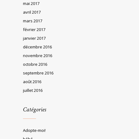
mai 2017
avril 2017
mars 2017
février 2017
janvier 2017
décembre 2016
novembre 2016
octobre 2016
septembre 2016
août 2016
juillet 2016
Catégories
Adopte-moi!
bébé