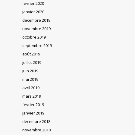
février 2020
janvier 2020
décembre 2019
novembre 2019
octobre 2019
septembre 2019
août 2019
juillet 2019
juin 2019
mai 2019
avril 2019
mars 2019
février 2019
janvier 2019
décembre 2018
novembre 2018