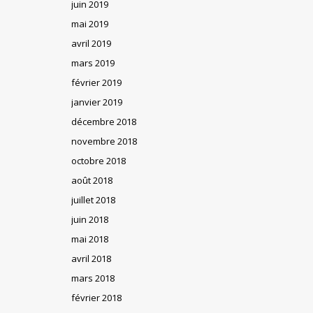
juin 2019
mai 2019
avril 2019
mars 2019
février 2019
janvier 2019
décembre 2018
novembre 2018
octobre 2018
août 2018
juillet 2018
juin 2018
mai 2018
avril 2018
mars 2018
février 2018