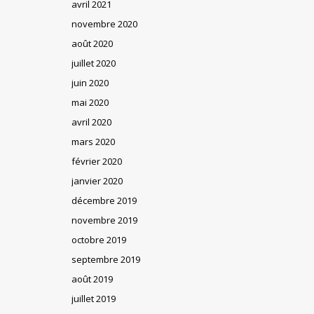
avril 2021
novembre 2020
août 2020
juillet 2020
juin 2020
mai 2020
avril 2020
mars 2020
février 2020
janvier 2020
décembre 2019
novembre 2019
octobre 2019
septembre 2019
août 2019
juillet 2019