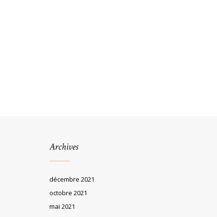
Archives
décembre 2021
octobre 2021
mai 2021