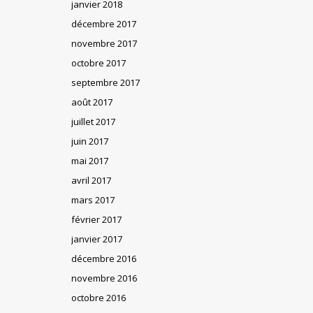
janvier 2018
décembre 2017
novembre 2017
octobre 2017
septembre 2017
août 2017
juillet 2017
juin 2017
mai 2017
avril 2017
mars 2017
février 2017
janvier 2017
décembre 2016
novembre 2016
octobre 2016