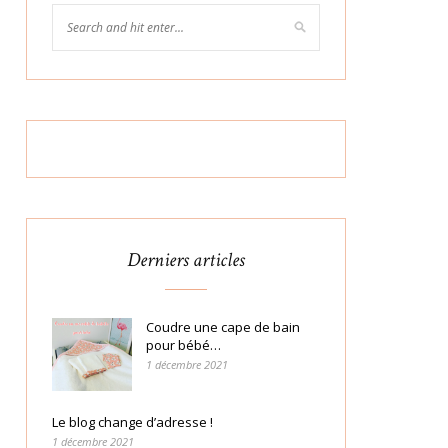
Derniers articles
Coudre une cape de bain
pour bébé…
1 décembre 2021
Le blog change d’adresse !
1 décembre 2021