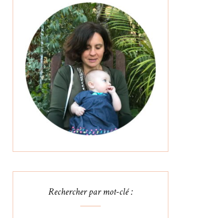
Rechercher par mot-clé :