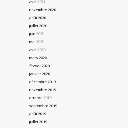
avril 2021
novembre 2020
août 2020
juillet 2020
juin 2020
mai 2020
avril 2020
mars 2020
février 2020
janvier 2020
décembre 2019
novembre 2019
octobre 2019
septembre 2019
août 2019
juillet 2019