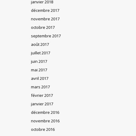
janvier 2018
décembre 2017
novembre 2017
octobre 2017
septembre 2017
août 2017
juillet 2017
juin 2017
mai 2017
avril 2017
mars 2017
février 2017
janvier 2017
décembre 2016
novembre 2016
octobre 2016