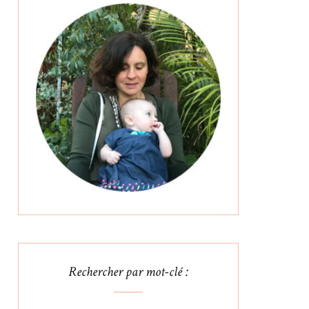
Rechercher par mot-clé :