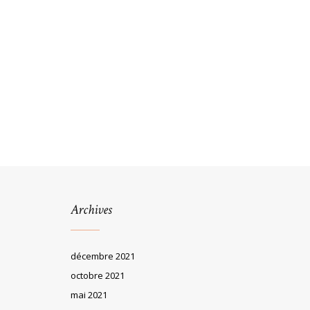
Archives
décembre 2021
octobre 2021
mai 2021