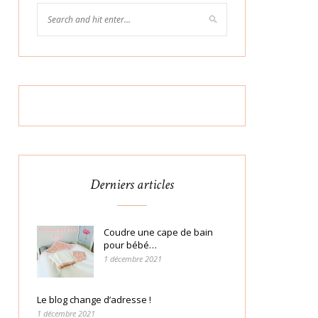
Derniers articles
Coudre une cape de bain
pour bébé…
1 décembre 2021
Le blog change d’adresse !
1 décembre 2021