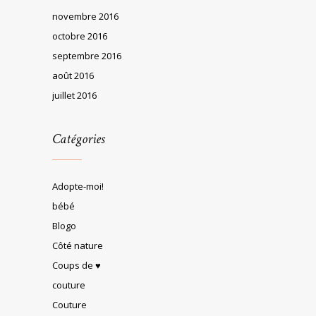
novembre 2016
octobre 2016
septembre 2016
août 2016
juillet 2016
Catégories
Adopte-moi!
bébé
Blogo
Côté nature
Coups de ♥
couture
Couture