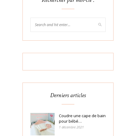
Rechercher par mot-clé :
Derniers articles
Coudre une cape de bain
pour bébé…
1 décembre 2021