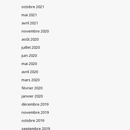
octobre 2021
mai 2021
avril 2021
novembre 2020
août 2020
juillet 2020
juin 2020
mai 2020
avril 2020
mars 2020
février 2020
janvier 2020
décembre 2019
novembre 2019
octobre 2019
septembre 2019