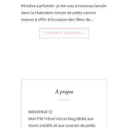
Récidive parfumée : je me suis à nouveau lancée
dans la réalisation minute de petits savons
maison à offrir à l’occasion des fêtes de…
CONTINUE READING →
À propos
BIENVENUE 🙂
Mon P’tit Trésor est un blog dédié aux
loisirs créatifs et aux sources de petits