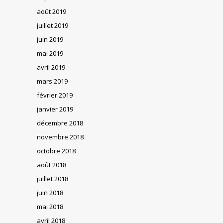
août 2019
juillet 2019
juin 2019
mai 2019
avril 2019
mars 2019
février 2019
janvier 2019
décembre 2018
novembre 2018
octobre 2018
août 2018
juillet 2018
juin 2018
mai 2018
avril 2018