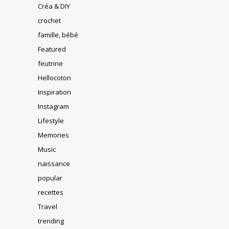
Créa & DIY
crochet
famille, bébé
Featured
feutrine
Hellocoton
Inspiration
Instagram
Lifestyle
Memories
Music
naissance
popular
recettes
Travel
trending