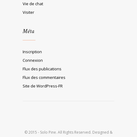
Vie de chat
Visiter
Méta
Inscription
Connexion
Flux des publications
Flux des commentaires
Site de WordPress-FR
© 2015 - Solo Pine. All Rights Reserved. Designed &