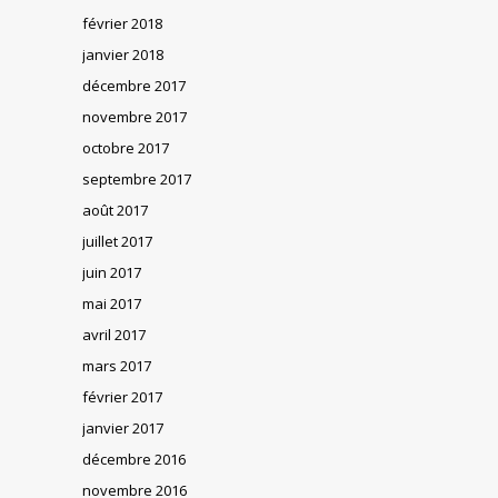
février 2018
janvier 2018
décembre 2017
novembre 2017
octobre 2017
septembre 2017
août 2017
juillet 2017
juin 2017
mai 2017
avril 2017
mars 2017
février 2017
janvier 2017
décembre 2016
novembre 2016