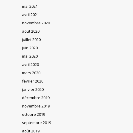
mai 2021
avril 2021
novembre 2020
août 2020
juillet 2020
juin 2020
mai 2020
avril 2020
mars 2020
février 2020
janvier 2020
décembre 2019
novembre 2019
octobre 2019
septembre 2019
août 2019