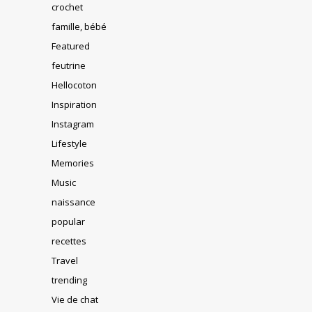
crochet
famille, bébé
Featured
feutrine
Hellocoton
Inspiration
Instagram
Lifestyle
Memories
Music
naissance
popular
recettes
Travel
trending
Vie de chat