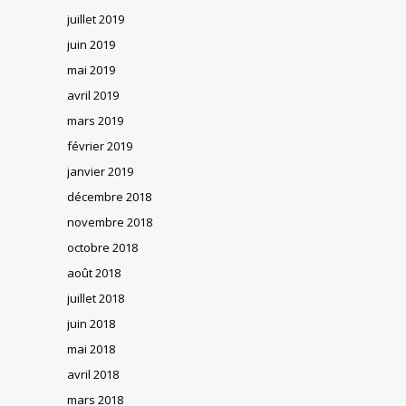
juillet 2019
juin 2019
mai 2019
avril 2019
mars 2019
février 2019
janvier 2019
décembre 2018
novembre 2018
octobre 2018
août 2018
juillet 2018
juin 2018
mai 2018
avril 2018
mars 2018