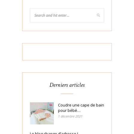
Derniers articles
Coudre une cape de bain
pour bébé…
1 décembre 2021
Le blog change d’adresse !