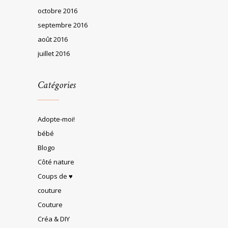
octobre 2016
septembre 2016
août 2016
juillet 2016
Catégories
Adopte-moi!
bébé
Blogo
Côté nature
Coups de ♥
couture
Couture
Créa & DIY