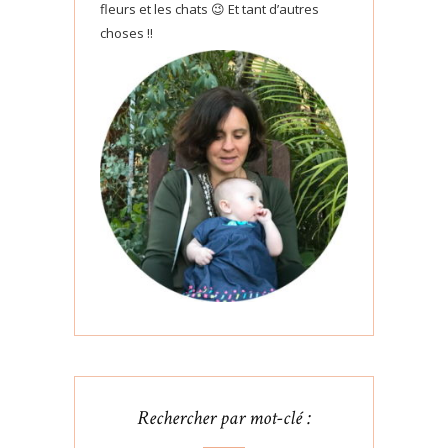
fleurs et les chats 😉 Et tant d’autres
choses !!
Rechercher par mot-clé :