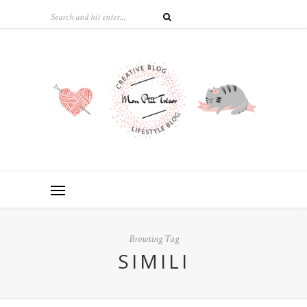
Browsing Tag
SIMILI