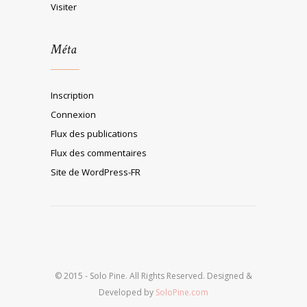
Visiter
Méta
Inscription
Connexion
Flux des publications
Flux des commentaires
Site de WordPress-FR
© 2015 - Solo Pine. All Rights Reserved. Designed &
Developed by
SoloPine.com